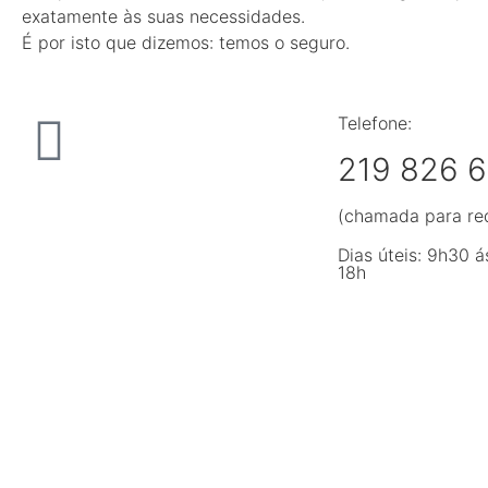
exatamente às suas necessidades.
É por isto que dizemos: temos o seguro.
Telefone:
219 826 
(chamada para red
Dias úteis: 9h30 á
18h