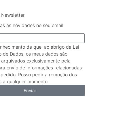
 Newsletter
as as novidades no seu email.
nhecimento de que, ao abrigo da Lei
o de Dados, os meus dados são
e arquivados exclusivamente pela
ara envio de informações relacionadas
pedido. Posso pedir a remoção dos
 a qualquer momento.
Enviar