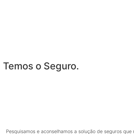
Temos o Seguro.
Pesquisamos e aconselhamos a solução de seguros que