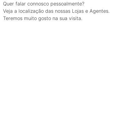
Quer falar connosco pessoalmente?
Veja a localização das nossas Lojas e Agentes.
Teremos muito gosto na sua visita.