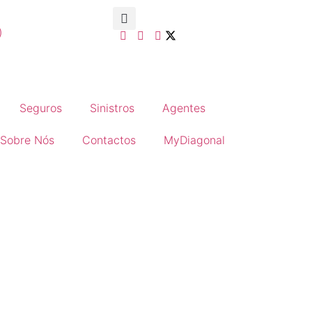
)
Seguros
Sinistros
Agentes
Sobre Nós
Contactos
MyDiagonal