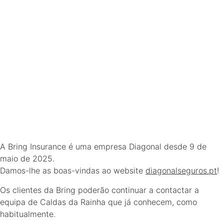
A Bring Insurance é uma empresa Diagonal desde 9 de
maio de 2025.
Damos-lhe as boas-vindas ao website
diagonalseguros.pt
!
Os clientes da Bring poderão continuar a contactar a
equipa de Caldas da Rainha que já conhecem, como
habitualmente.