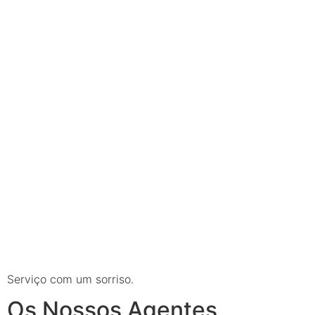
Serviço com um sorriso.
Os Nossos Agentes