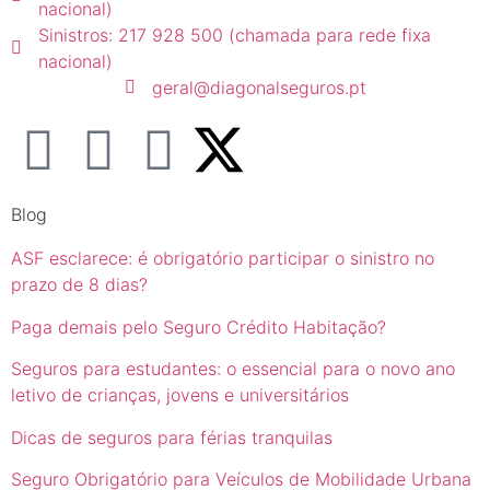
nacional)
Sinistros: 217 928 500 (chamada para rede fixa
nacional)
geral@diagonalseguros.pt
Blog
ASF esclarece: é obrigatório participar o sinistro no
prazo de 8 dias?
Paga demais pelo Seguro Crédito Habitação?
Seguros para estudantes: o essencial para o novo ano
letivo de crianças, jovens e universitários
Dicas de seguros para férias tranquilas
Seguro Obrigatório para Veículos de Mobilidade Urbana