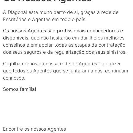
A Diagonal está muito perto de si, graças à rede de
Escritórios e Agentes em todo o país.
Os nossos Agentes são profissionais conhecedores e
disponíveis
, que não hesitarão em dar-lhe os melhores
conselhos e em apoiar todas as etapas da contratação
dos seus seguros e da regularização dos seus sinistros.
Orgulhamo-nos da nossa rede de Agentes e de dizer
que todos os Agentes que se juntaram a nós, continuam
connosco.
Somos família!
Encontre os nossos Agentes