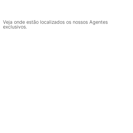
Veja onde estão localizados os nossos Agentes
exclusivos.