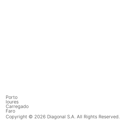
Porto
loures
Carregado
Faro
Copyright © 2026 Diagonal S.A. All Rights Reserved.