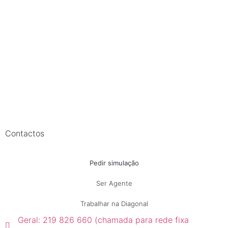
Contactos
Pedir simulação
Ser Agente
Trabalhar na Diagonal
Geral: 219 826 660 (chamada para rede fixa