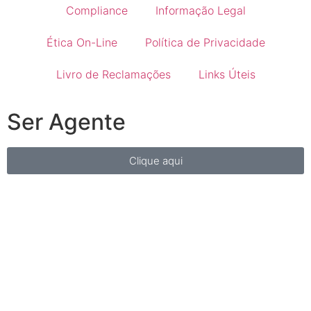
Compliance
Informação Legal
Ética On-Line
Política de Privacidade
Livro de Reclamações
Links Úteis
Ser Agente
Clique aqui