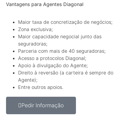
Vantagens para Agentes Diagonal
Maior taxa de concretização de negócios;
Zona exclusiva;
Maior capacidade negocial junto das
seguradoras;
Parceria com mais de 40 seguradoras;
Acesso a protocolos Diagonal;
Apoio à divulgação do Agente;
Direito à reversão (a carteira é sempre do
Agente);
Entre outros apoios.
Pedir Informação