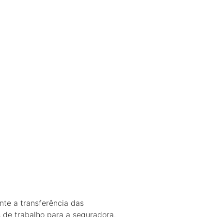
nte a transferência das
 de trabalho para a seguradora,