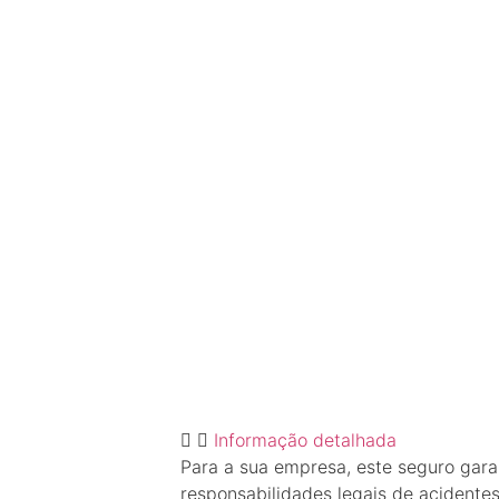
Informação detalhada
Para a sua empresa, este seguro gara
responsabilidades legais de acidentes