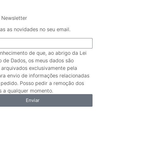
 Newsletter
as as novidades no seu email.
nhecimento de que, ao abrigo da Lei
o de Dados, os meus dados são
e arquivados exclusivamente pela
ara envio de informações relacionadas
pedido. Posso pedir a remoção dos
 a qualquer momento.
Enviar