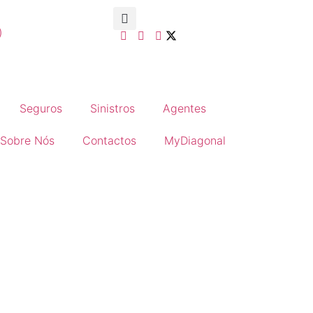
)
Seguros
Sinistros
Agentes
Sobre Nós
Contactos
MyDiagonal