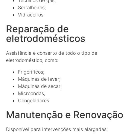
Técnicos de gás;
Serralheiros;
Vidraceiros.
Reparação de
eletrodomésticos
Assistência e conserto de todo o tipo de
eletrodoméstico, como:
Frigoríficos;
Máquinas de lavar;
Máquinas de secar;
Microondas;
Congeladores.
Manutenção e Renovação
Disponível para intervenções mais alargadas: