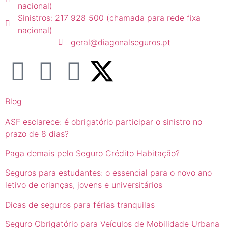
nacional)
Sinistros: 217 928 500 (chamada para rede fixa
nacional)
geral@diagonalseguros.pt
Blog
ASF esclarece: é obrigatório participar o sinistro no
prazo de 8 dias?
Paga demais pelo Seguro Crédito Habitação?
Seguros para estudantes: o essencial para o novo ano
letivo de crianças, jovens e universitários
Dicas de seguros para férias tranquilas
Seguro Obrigatório para Veículos de Mobilidade Urbana