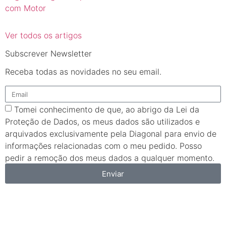
com Motor
Ver todos os artigos
Subscrever Newsletter
Receba todas as novidades no seu email.
Tomei conhecimento de que, ao abrigo da Lei da
Proteção de Dados, os meus dados são utilizados e
arquivados exclusivamente pela Diagonal para envio de
informações relacionadas com o meu pedido. Posso
pedir a remoção dos meus dados a qualquer momento.
Enviar