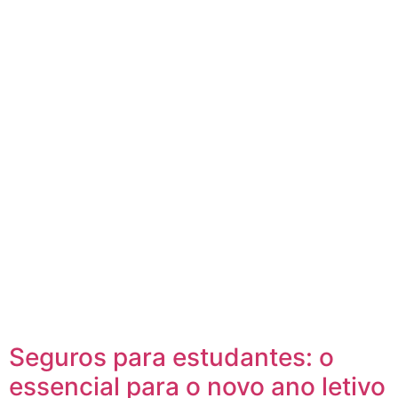
Seguros para estudantes: o
essencial para o novo ano letivo