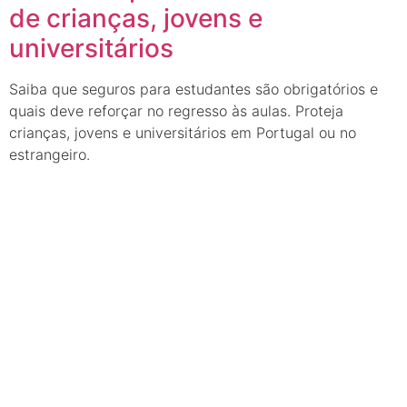
de crianças, jovens e
universitários
Saiba que seguros para estudantes são obrigatórios e
quais deve reforçar no regresso às aulas. Proteja
crianças, jovens e universitários em Portugal ou no
estrangeiro.