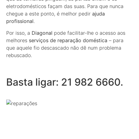
eletrodomésticos façam das suas. Para que nunca
chegue a este ponto, é melhor pedir
ajuda
profissional
.
Por isso, a
Diagonal
pode facilitar-lhe o acesso aos
melhores
serviços de reparação doméstica
– para
que aquele fio descascado não dê num problema
rebuscado.
Basta ligar: 21 982 6660.