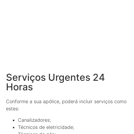
Serviços Urgentes 24
Horas
Conforme a sua apólice, poderá incluir serviços como
estes:
Canalizadores;
Técnicos de eletricidade;