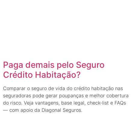
Paga demais pelo Seguro
Crédito Habitação?
Comparar o seguro de vida do crédito habitação nas
seguradoras pode gerar poupanças e melhor cobertura
do risco. Veja vantagens, base legal, check-list e FAQs
— com apoio da Diagonal Seguros.