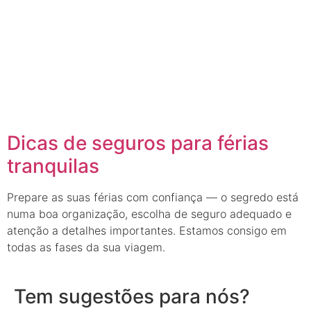
Dicas de seguros para férias
tranquilas
Prepare as suas férias com confiança — o segredo está
numa boa organização, escolha de seguro adequado e
atenção a detalhes importantes. Estamos consigo em
todas as fases da sua viagem.
Tem sugestões para nós?