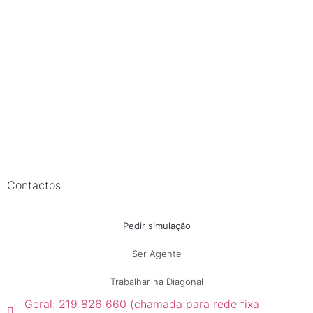
Contactos
Pedir simulação
Ser Agente
Trabalhar na Diagonal
Geral: 219 826 660 (chamada para rede fixa