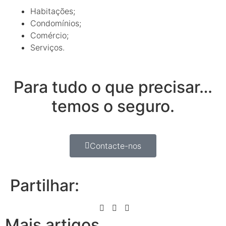
Habitações;
Condomínios;
Comércio;
Serviços.
Para tudo o que precisar…
temos o seguro.
Contacte-nos
Partilhar:
Mais artigos