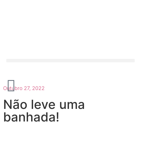
Outubro 27, 2022
Não leve uma
banhada!