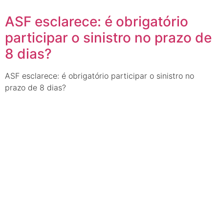
ASF esclarece: é obrigatório
participar o sinistro no prazo de
8 dias?
ASF esclarece: é obrigatório participar o sinistro no
prazo de 8 dias?