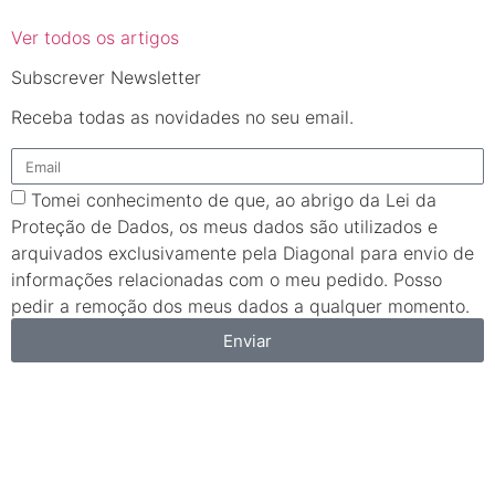
Ver todos os artigos
Subscrever Newsletter
Receba todas as novidades no seu email.
Tomei conhecimento de que, ao abrigo da Lei da
Proteção de Dados, os meus dados são utilizados e
arquivados exclusivamente pela Diagonal para envio de
informações relacionadas com o meu pedido. Posso
pedir a remoção dos meus dados a qualquer momento.
Enviar