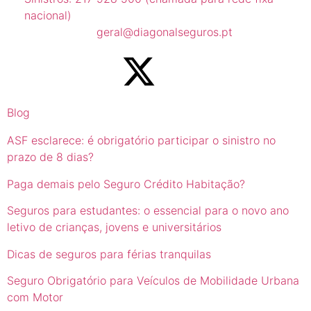
nacional)
geral@diagonalseguros.pt
Blog
ASF esclarece: é obrigatório participar o sinistro no
prazo de 8 dias?
Paga demais pelo Seguro Crédito Habitação?
Seguros para estudantes: o essencial para o novo ano
letivo de crianças, jovens e universitários
Dicas de seguros para férias tranquilas
Seguro Obrigatório para Veículos de Mobilidade Urbana
com Motor