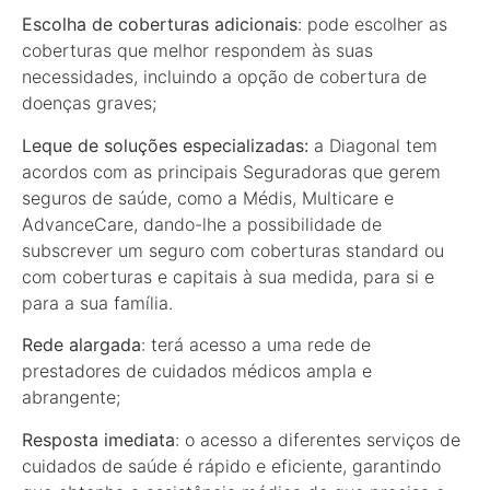
Escolha de coberturas adicionais
: pode escolher as
coberturas que melhor respondem às suas
necessidades, incluindo a opção de cobertura de
doenças graves;
Leque de soluções especializadas:
a Diagonal tem
acordos com as principais Seguradoras que gerem
seguros de saúde, como a Médis, Multicare e
AdvanceCare, dando-lhe a possibilidade de
subscrever um seguro com coberturas standard ou
com coberturas e capitais à sua medida, para si e
para a sua família.
Rede alargada
: terá acesso a uma rede de
prestadores de cuidados médicos ampla e
abrangente;
Resposta imediata
: o acesso a diferentes serviços de
cuidados de saúde é rápido e eficiente, garantindo