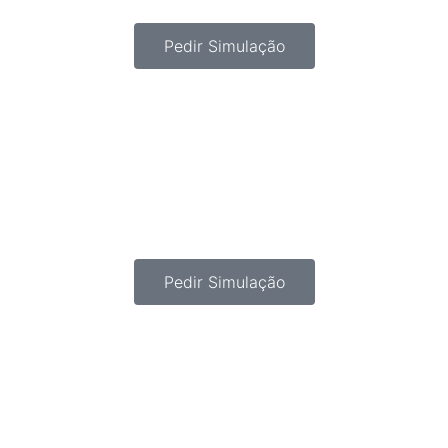
Pedir Simulação
Pedir Simulação