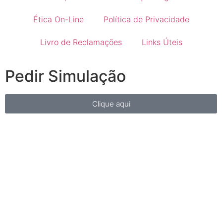
Ética On-Line
Política de Privacidade
Livro de Reclamações
Links Úteis
Pedir Simulação
Clique aqui