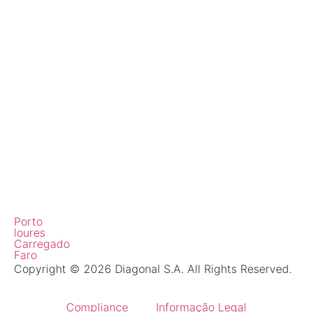
Porto
loures
Carregado
Faro
Copyright © 2026 Diagonal S.A. All Rights Reserved.
Compliance
Informação Legal