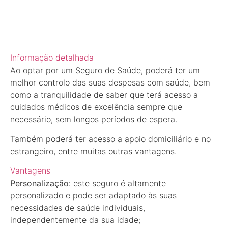
Informação detalhada
Ao optar por um Seguro de Saúde, poderá ter um
melhor controlo das suas despesas com saúde, bem
como a tranquilidade de saber que terá acesso a
cuidados médicos de excelência sempre que
necessário, sem longos períodos de espera.
Também poderá ter acesso a apoio domiciliário e no
estrangeiro, entre muitas outras vantagens.
Vantagens
Personalização
: este seguro é altamente
personalizado e pode ser adaptado às suas
necessidades de saúde individuais,
independentemente da sua idade;