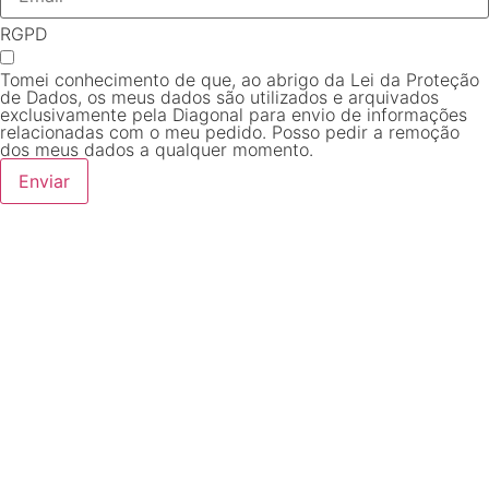
RGPD
Tomei conhecimento de que, ao abrigo da Lei da Proteção
de Dados, os meus dados são utilizados e arquivados
exclusivamente pela Diagonal para envio de informações
relacionadas com o meu pedido. Posso pedir a remoção
dos meus dados a qualquer momento.
Enviar