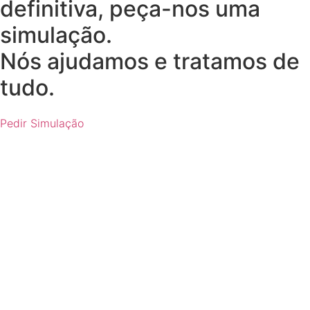
definitiva, peça-nos uma
simulação.
Nós ajudamos e tratamos de
tudo.
Pedir Simulação