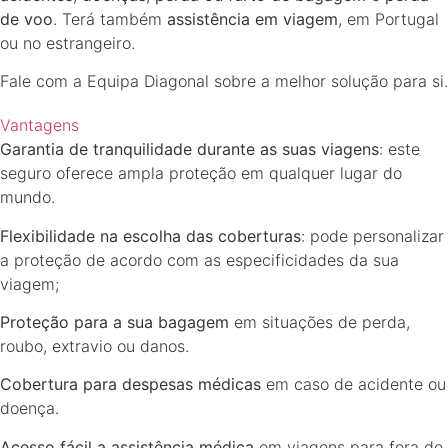
de voo
. Terá também
assistência em viagem
, em Portugal
ou no estrangeiro.
Fale com a Equipa Diagonal sobre a melhor solução para si.
Vantagens
Garantia de tranquilidade durante as suas viagens
: este
seguro oferece ampla proteção em qualquer lugar do
mundo.
Flexibilidade na escolha das coberturas
: pode personalizar
a proteção de acordo com as especificidades da sua
viagem;
Proteção para a sua bagagem
em situações de perda,
roubo, extravio ou danos.
Cobertura para despesas médicas
em caso de acidente ou
doença.
Acesso fácil a assistência médica
em viagens para fora de