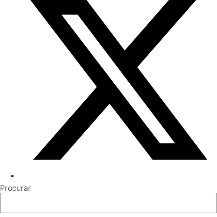
Procurar