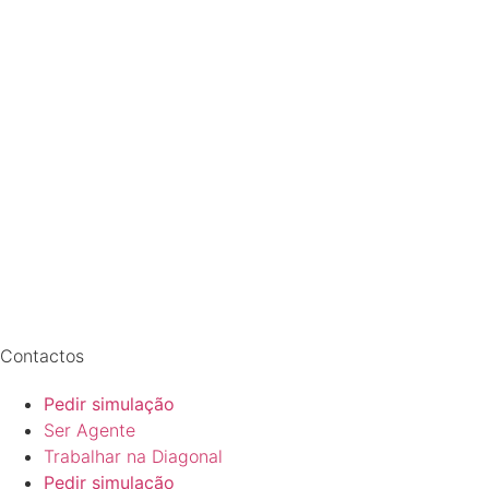
Contactos
Pedir simulação
Ser Agente
Trabalhar na Diagonal
Pedir simulação