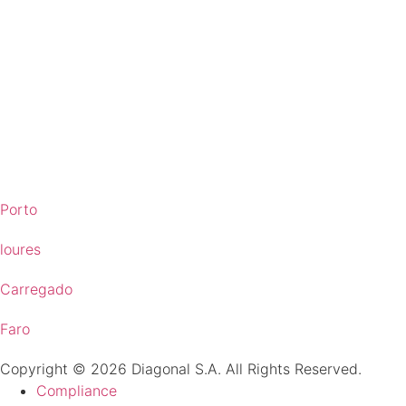
Porto
loures
Carregado
Faro
Copyright © 2026 Diagonal S.A. All Rights Reserved.
Compliance