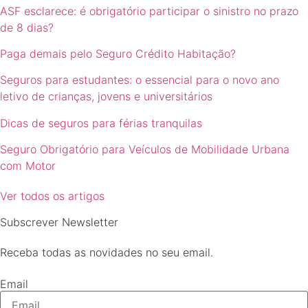
ASF esclarece: é obrigatório participar o sinistro no prazo
de 8 dias?
Paga demais pelo Seguro Crédito Habitação?
Seguros para estudantes: o essencial para o novo ano
letivo de crianças, jovens e universitários
Dicas de seguros para férias tranquilas
Seguro Obrigatório para Veículos de Mobilidade Urbana
com Motor
Ver todos os artigos
Subscrever Newsletter
Receba todas as novidades no seu email.
Email