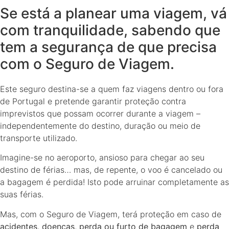
Se está a planear uma viagem, vá
com tranquilidade, sabendo que
tem a segurança de que precisa
com o Seguro de Viagem.
Este seguro destina-se a quem faz viagens dentro ou fora
de Portugal e pretende garantir proteção contra
imprevistos que possam ocorrer durante a viagem –
independentemente do destino, duração ou meio de
transporte utilizado.
Imagine-se no aeroporto, ansioso para chegar ao seu
destino de férias… mas, de repente, o voo é cancelado ou
a bagagem é perdida! Isto pode arruinar completamente as
suas férias.
Mas, com o Seguro de Viagem, terá proteção em caso de
acidentes
,
doenças
,
perda ou furto de bagagem
e
perda