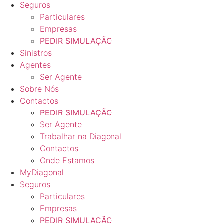
Seguros
Particulares
Empresas
PEDIR SIMULAÇÃO
Sinistros
Agentes
Ser Agente
Sobre Nós
Contactos
PEDIR SIMULAÇÃO
Ser Agente
Trabalhar na Diagonal
Contactos
Onde Estamos
MyDiagonal
Seguros
Particulares
Empresas
PEDIR SIMULAÇÃO