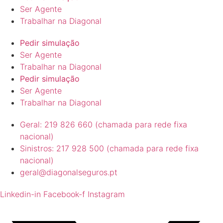
Ser Agente
Trabalhar na Diagonal
Pedir simulação
Ser Agente
Trabalhar na Diagonal
Pedir simulação
Ser Agente
Trabalhar na Diagonal
Geral: 219 826 660 (chamada para rede fixa
nacional)
Sinistros: 217 928 500 (chamada para rede fixa
nacional)
geral@diagonalseguros.pt
Linkedin-in
Facebook-f
Instagram