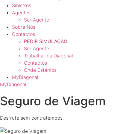
Sinistros
Agentes
Ser Agente
Sobre Nós
Contactos
PEDIR SIMULAÇÃO
Ser Agente
Trabalhar na Diagonal
Contactos
Onde Estamos
MyDiagonal
MyDiagonal
Seguro de Viagem
Desfrute sem contratempos.