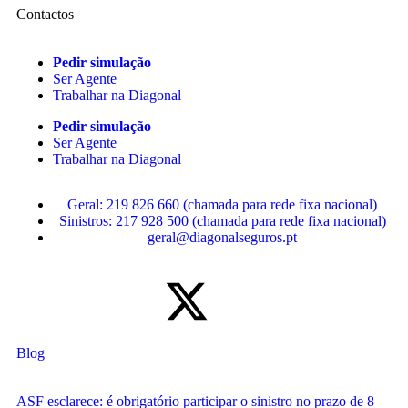
Contactos
Pedir simulação
Ser Agente
Trabalhar na Diagonal
Pedir simulação
Ser Agente
Trabalhar na Diagonal
Geral: 219 826 660 (chamada para rede fixa nacional)
Sinistros: 217 928 500 (chamada para rede fixa nacional)
geral@diagonalseguros.pt
Blog
ASF esclarece: é obrigatório participar o sinistro no prazo de 8