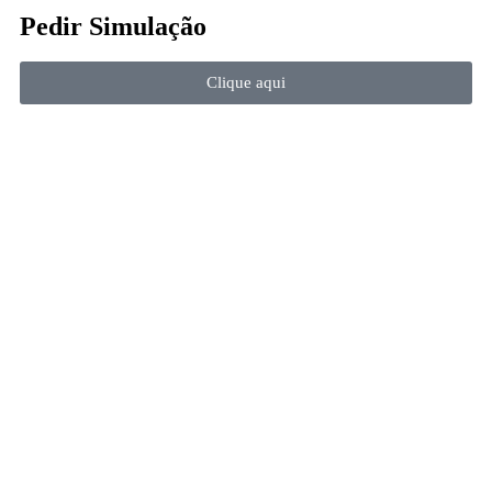
Pedir Simulação
Clique aqui