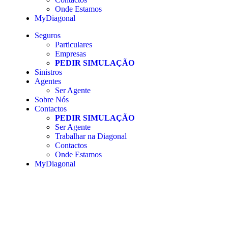
Onde Estamos
MyDiagonal
Seguros
Particulares
Empresas
PEDIR SIMULAÇÃO
Sinistros
Agentes
Ser Agente
Sobre Nós
Contactos
PEDIR SIMULAÇÃO
Ser Agente
Trabalhar na Diagonal
Contactos
Onde Estamos
MyDiagonal