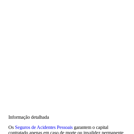
Informação detalhada
Os
Seguros de Acidentes Pessoais
garantem o capital
contratado apenas em caso de morte ou invalidez permanente