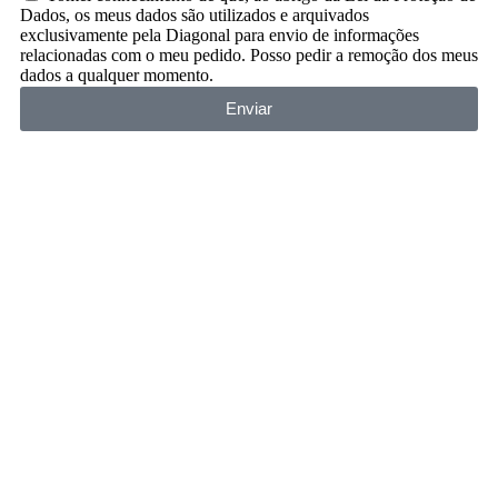
Dados, os meus dados são utilizados e arquivados
exclusivamente pela Diagonal para envio de informações
relacionadas com o meu pedido. Posso pedir a remoção dos meus
dados a qualquer momento.
Enviar