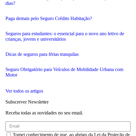
dias?
Paga demais pelo Seguro Crédito Habitação?
Seguros para estudantes: o essencial para o novo ano letivo de
crianças, jovens e universitários
Dicas de seguros para férias tranquilas
Seguro Obrigatório para Veículos de Mobilidade Urbana com
Motor
Ver todos os artigos
Subscrever Newsletter
Receba todas as novidades no seu email.
Tomei conhecimento de que, ao abrigo da Lei da Proteção de