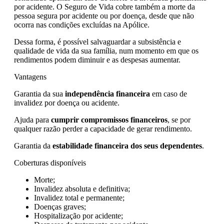
por acidente. O Seguro de Vida cobre também a morte da
pessoa segura por acidente ou por doença, desde que não
ocorra nas condições excluídas na Apólice.
Dessa forma, é possível salvaguardar a subsistência e
qualidade de vida da sua família, num momento em que os
rendimentos podem diminuir e as despesas aumentar.
Vantagens
Garantia da sua
independência financeira
em caso de
invalidez por doença ou acidente.
Ajuda para
cumprir compromissos financeiros
, se por
qualquer razão perder a capacidade de gerar rendimento.
Garantia da
estabilidade financeira dos seus dependentes
.
Coberturas disponíveis
Morte;
Invalidez absoluta e definitiva;
Invalidez total e permanente;
Doenças graves;
Hospitalização por acidente;