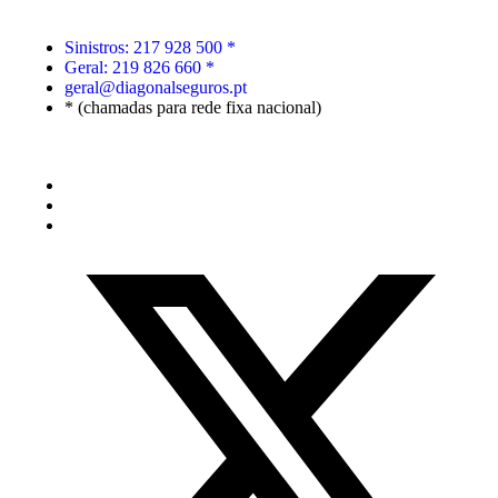
Sinistros: 217 928 500 *
Geral: 219 826 660 *
geral@diagonalseguros.pt
* (chamadas para rede fixa nacional)