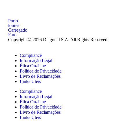
Porto
loures
Carregado
Faro
Copyright © 2026 Diagonal S.A. All Rights Reserved.
Compliance
Informação Legal
Ética On-Line
Política de Privacidade
Livro de Reclamações
Links Úteis
Compliance
Informação Legal
Ética On-Line
Política de Privacidade
Livro de Reclamações
Links Úteis