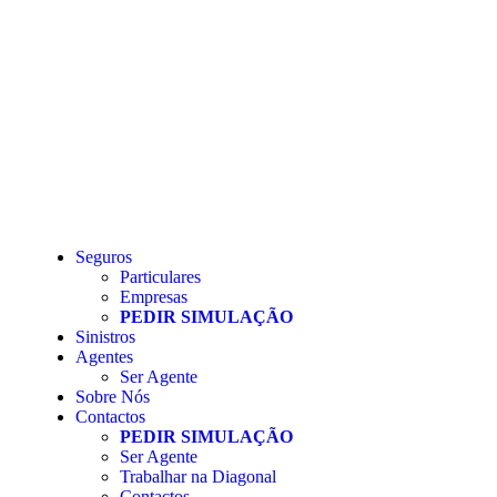
Seguros
Particulares
Empresas
PEDIR SIMULAÇÃO
Sinistros
Agentes
Ser Agente
Sobre Nós
Contactos
PEDIR SIMULAÇÃO
Ser Agente
Trabalhar na Diagonal
Contactos