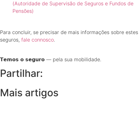
(Autoridade de Supervisão de Seguros e Fundos de
Pensões)
Para concluir, se precisar de mais informações sobre estes
seguros,
fale connosco
.
𝗧𝗲𝗺𝗼𝘀 𝗼 𝘀𝗲𝗴𝘂𝗿𝗼 — pela sua mobilidade.
Partilhar:
Mais artigos