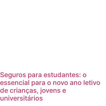
Seguros para estudantes: o
essencial para o novo ano letivo
de crianças, jovens e
universitários