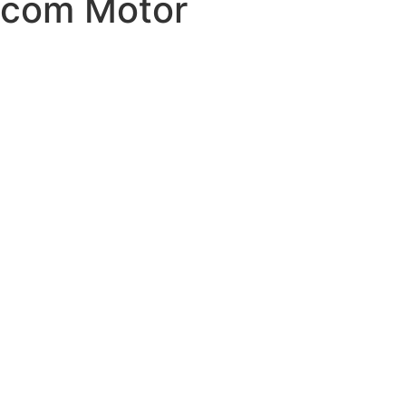
com Motor