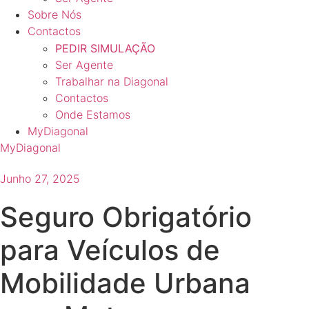
Sobre Nós
Contactos
PEDIR SIMULAÇÃO
Ser Agente
Trabalhar na Diagonal
Contactos
Onde Estamos
MyDiagonal
MyDiagonal
Junho 27, 2025
Seguro Obrigatório
para Veículos de
Mobilidade Urbana