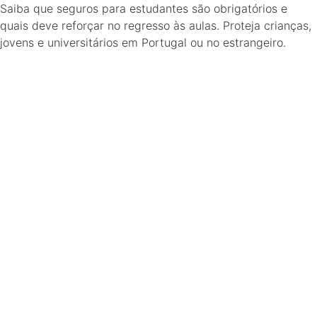
Saiba que seguros para estudantes são obrigatórios e
quais deve reforçar no regresso às aulas. Proteja crianças,
jovens e universitários em Portugal ou no estrangeiro.