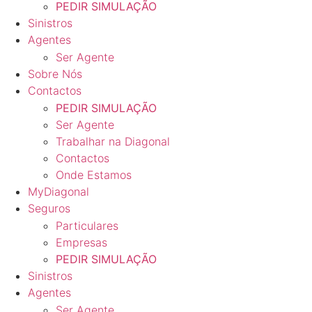
PEDIR SIMULAÇÃO
Sinistros
Agentes
Ser Agente
Sobre Nós
Contactos
PEDIR SIMULAÇÃO
Ser Agente
Trabalhar na Diagonal
Contactos
Onde Estamos
MyDiagonal
Seguros
Particulares
Empresas
PEDIR SIMULAÇÃO
Sinistros
Agentes
Ser Agente