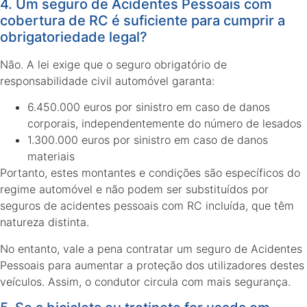
4. Um seguro de Acidentes Pessoais com
cobertura de RC é suficiente para cumprir a
obrigatoriedade legal?
Não. A lei exige que o seguro obrigatório de
responsabilidade civil automóvel garanta:
6.450.000 euros por sinistro em caso de danos
corporais, independentemente do número de lesados
1.300.000 euros por sinistro em caso de danos
materiais
Portanto, estes montantes e condições são específicos do
regime automóvel e não podem ser substituídos por
seguros de acidentes pessoais com RC incluída, que têm
natureza distinta.
No entanto, vale a pena contratar um seguro de Acidentes
Pessoais para aumentar a proteção dos utilizadores destes
veículos. Assim, o condutor circula com mais segurança.