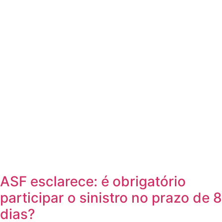
ASF esclarece: é obrigatório
participar o sinistro no prazo de 8
dias?