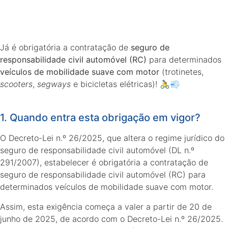
Já é obrigatória a contratação de
seguro de
responsabilidade civil automóvel (RC)
para determinados
veículos de mobilidade suave com motor
(trotinetes,
scooters
,
segways
e bicicletas elétricas)! 🚴💨
1. Quando entra esta obrigação em vigor?
O Decreto-Lei n.º 26/2025, que altera o regime jurídico do
seguro de responsabilidade civil automóvel (DL n.º
291/2007), estabelecer é obrigatória a contratação de
seguro de responsabilidade civil automóvel (RC) para
determinados veículos de mobilidade suave com motor.
Assim, esta exigência começa a valer a partir de 20 de
junho de 2025, de acordo com o Decreto-Lei n.º 26/2025.