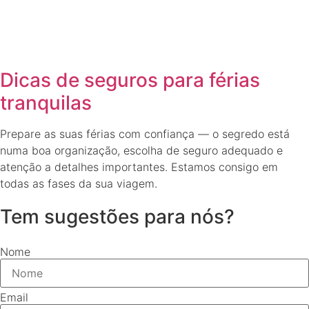
Dicas de seguros para férias
tranquilas
Prepare as suas férias com confiança — o segredo está
numa boa organização, escolha de seguro adequado e
atenção a detalhes importantes. Estamos consigo em
todas as fases da sua viagem.
Tem sugestões para nós?
Nome
Email