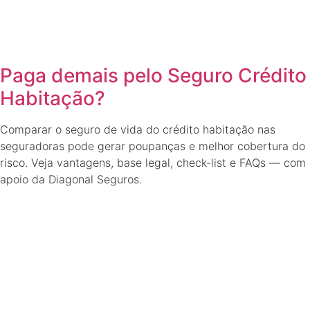
Paga demais pelo Seguro Crédito
Habitação?
Comparar o seguro de vida do crédito habitação nas
seguradoras pode gerar poupanças e melhor cobertura do
risco. Veja vantagens, base legal, check-list e FAQs — com
apoio da Diagonal Seguros.