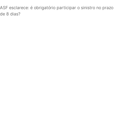
ASF esclarece: é obrigatório participar o sinistro no prazo
de 8 dias?