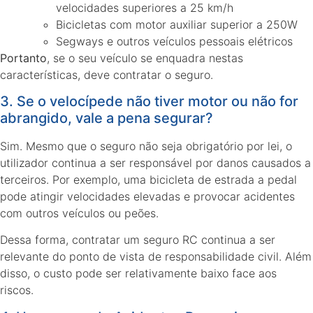
velocidades superiores a 25 km/h
Bicicletas com motor auxiliar superior a 250W
Segways e outros veículos pessoais elétricos
Portanto
, se o seu veículo se enquadra nestas
características, deve contratar o seguro.
3. Se o velocípede não tiver motor ou não for
abrangido, vale a pena segurar?
Sim. Mesmo que o seguro não seja obrigatório por lei, o
utilizador continua a ser responsável por danos causados a
terceiros. Por exemplo, uma bicicleta de estrada a pedal
pode atingir velocidades elevadas e provocar acidentes
com outros veículos ou peões.
Dessa forma, contratar um seguro RC continua a ser
relevante do ponto de vista de responsabilidade civil. Além
disso, o custo pode ser relativamente baixo face aos
riscos.