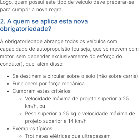
Logo, quem possui este tipo de veículo deve preparar-se
para cumprir a nova regra.
2. A quem se aplica esta nova
obrigatoriedade?
A obrigatoriedade abrange todos os veículos com
capacidade de autopropulsão (ou seja, que se movem com
motor, sem depender exclusivamente do esforço do
condutor), que, além disso:
Se destinem a circular sobre o solo (não sobre carris)
Funcionem por força mecânica
Cumpram estes critérios:
Velocidade máxima de projeto superior a 25
km/h, ou
Peso superior a 25 kg e velocidade máxima de
projeto superior a 14 km/h
Exemplos típicos:
Trotinetes elétricas que ultrapassam