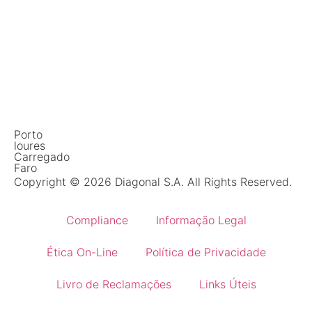
Porto
loures
Carregado
Faro
Copyright © 2026 Diagonal S.A. All Rights Reserved.
Compliance
Informação Legal
Ética On-Line
Política de Privacidade
Livro de Reclamações
Links Úteis