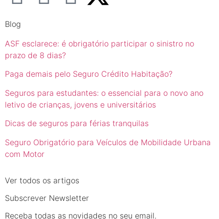
Blog
ASF esclarece: é obrigatório participar o sinistro no
prazo de 8 dias?
Paga demais pelo Seguro Crédito Habitação?
Seguros para estudantes: o essencial para o novo ano
letivo de crianças, jovens e universitários
Dicas de seguros para férias tranquilas
Seguro Obrigatório para Veículos de Mobilidade Urbana
com Motor
Ver todos os artigos
Subscrever Newsletter
Receba todas as novidades no seu email.