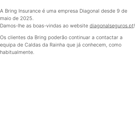
A Bring Insurance é uma empresa Diagonal desde 9 de
maio de 2025.
Damos-lhe as boas-vindas ao website
diagonalseguros.pt
!
Os clientes da Bring poderão continuar a contactar a
equipa de Caldas da Rainha que já conhecem, como
habitualmente.