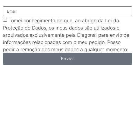
Tomei conhecimento de que, ao abrigo da Lei da
Proteção de Dados, os meus dados são utilizados e
arquivados exclusivamente pela Diagonal para envio de
informações relacionadas com o meu pedido. Posso
pedir a remoção dos meus dados a qualquer momento.
Enviar