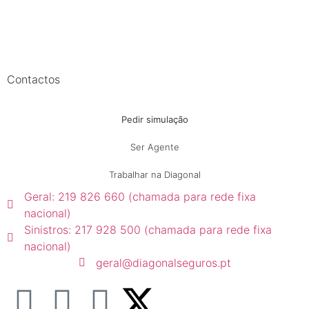
Contactos
Pedir simulação
Ser Agente
Trabalhar na Diagonal
Geral: 219 826 660 (chamada para rede fixa
nacional)
Sinistros: 217 928 500 (chamada para rede fixa
nacional)
geral@diagonalseguros.pt