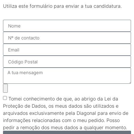
Utiliza este formulário para enviar a tua candidatura.
Tomei conhecimento de que, ao abrigo da Lei da
Proteção de Dados, os meus dados são utilizados e
arquivados exclusivamente pela Diagonal para envio de
informações relacionadas com o meu pedido. Posso
pedir a remoção dos meus dados a qualquer momento.