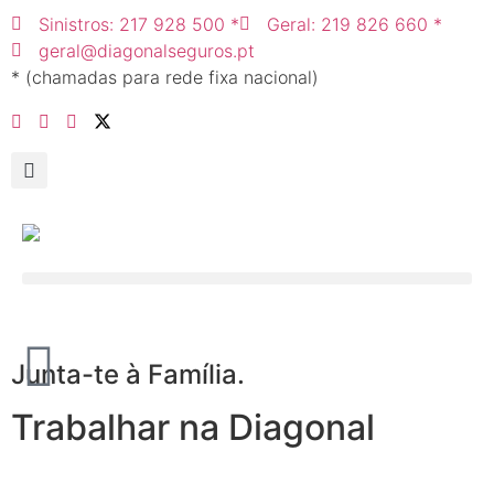
Sinistros: 217 928 500 *
Geral: 219 826 660 *
geral@diagonalseguros.pt
* (chamadas para rede fixa nacional)
Junta-te à Família.
Trabalhar na Diagonal