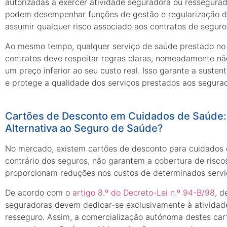
autorizadas a exercer atividade seguradora ou ressegura
podem desempenhar funções de gestão e regularização de
assumir qualquer risco associado aos contratos de seguro
Ao mesmo tempo, qualquer serviço de saúde prestado no
contratos deve respeitar regras claras, nomeadamente não
um preço inferior ao seu custo real. Isso garante a susten
e protege a qualidade dos serviços prestados aos segura
Cartões de Desconto em Cuidados de Saúde
Alternativa ao Seguro de Saúde?
No mercado, existem cartões de desconto para cuidados 
contrário dos seguros, não garantem a cobertura de risco
proporcionam reduções nos custos de determinados servi
De acordo com o
artigo 8.º do Decreto-Lei n.º 94-B/98
, d
seguradoras devem dedicar-se exclusivamente à atividad
resseguro. Assim, a comercialização autónoma destes car