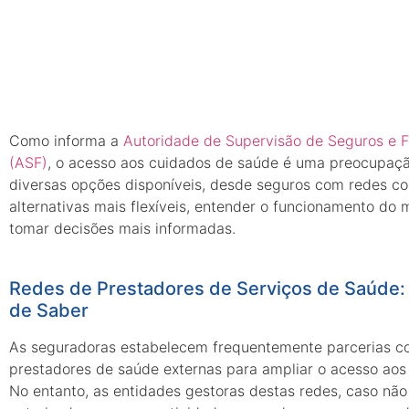
Como informa a
Autoridade de Supervisão de Seguros e 
(ASF)
, o acesso aos cuidados de saúde é uma preocupaç
diversas opções disponíveis, desde seguros com redes c
alternativas mais flexíveis, entender o funcionamento do
tomar decisões mais informadas.
Redes de Prestadores de Serviços de Saúde:
de Saber
As seguradoras estabelecem frequentemente parcerias c
prestadores de saúde externas para ampliar o acesso aos
No entanto, as entidades gestoras destas redes, caso não