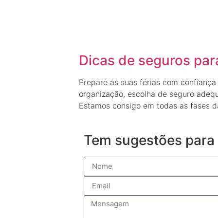
Dicas de seguros para
Prepare as suas férias com confianç
organização, escolha de seguro adequ
Estamos consigo em todas as fases d
Tem sugestões para