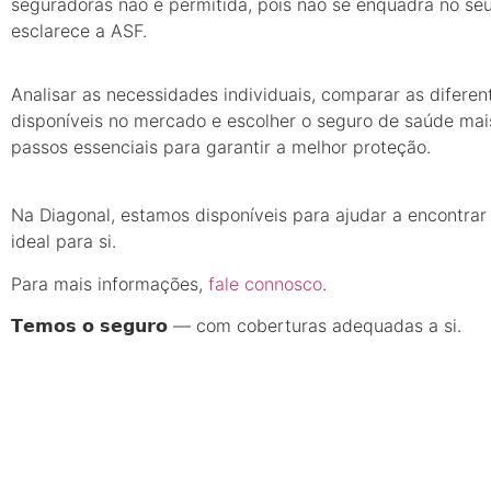
seguradoras não é permitida, pois não se enquadra no seu 
esclarece a ASF.
Analisar as necessidades individuais, comparar as diferen
disponíveis no mercado e escolher o seguro de saúde ma
passos essenciais para garantir a melhor proteção.
Na Diagonal, estamos disponíveis para ajudar a encontrar
ideal para si.
Para mais informações,
fale connosco
.
𝗧𝗲𝗺𝗼𝘀 𝗼 𝘀𝗲𝗴𝘂𝗿𝗼 — com coberturas adequadas a si.