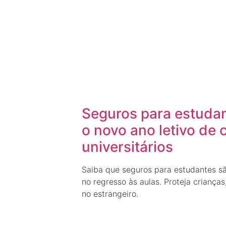
Seguros para estudan
o novo ano letivo de 
universitários
Saiba que seguros para estudantes sã
no regresso às aulas. Proteja crianças
no estrangeiro.