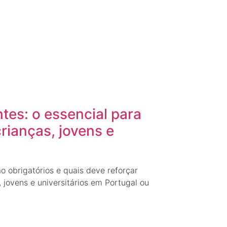
tes: o essencial para
crianças, jovens e
o obrigatórios e quais deve reforçar
, jovens e universitários em Portugal ou