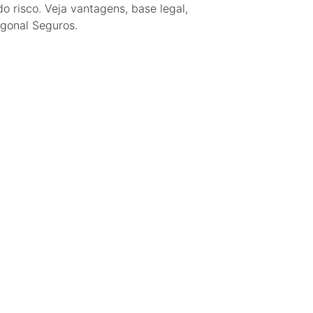
 risco. Veja vantagens, base legal,
gonal Seguros.