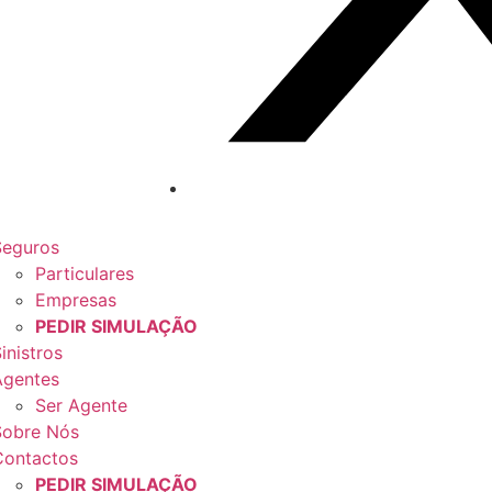
Seguros
Particulares
Empresas
PEDIR SIMULAÇÃO
inistros
Agentes
Ser Agente
Sobre Nós
Contactos
PEDIR SIMULAÇÃO