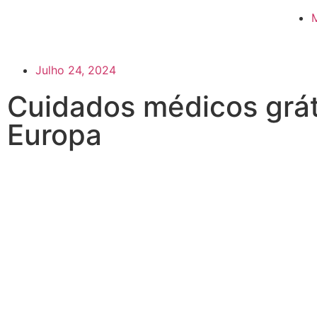
Julho 24, 2024
Cuidados médicos grát
Europa