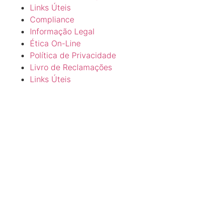
Links Úteis
Compliance
Informação Legal
Ética On-Line
Política de Privacidade
Livro de Reclamações
Links Úteis