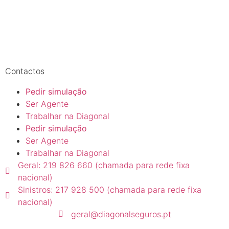
Contactos
Pedir simulação
Ser Agente
Trabalhar na Diagonal
Pedir simulação
Ser Agente
Trabalhar na Diagonal
Geral: 219 826 660 (chamada para rede fixa
nacional)
Sinistros: 217 928 500 (chamada para rede fixa
nacional)
geral@diagonalseguros.pt