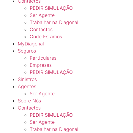
Contactos
PEDIR SIMULAÇÃO
Ser Agente
Trabalhar na Diagonal
Contactos
Onde Estamos
MyDiagonal
Seguros
Particulares
Empresas
PEDIR SIMULAÇÃO
Sinistros
Agentes
Ser Agente
Sobre Nós
Contactos
PEDIR SIMULAÇÃO
Ser Agente
Trabalhar na Diagonal