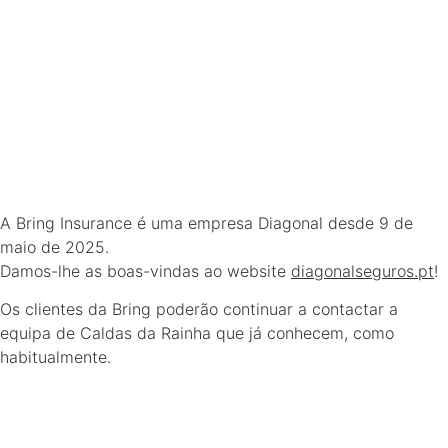
A Bring Insurance é uma empresa Diagonal desde 9 de
maio de 2025.
Damos-lhe as boas-vindas ao website
diagonalseguros.pt
!
Os clientes da Bring poderão continuar a contactar a
equipa de Caldas da Rainha que já conhecem, como
habitualmente.