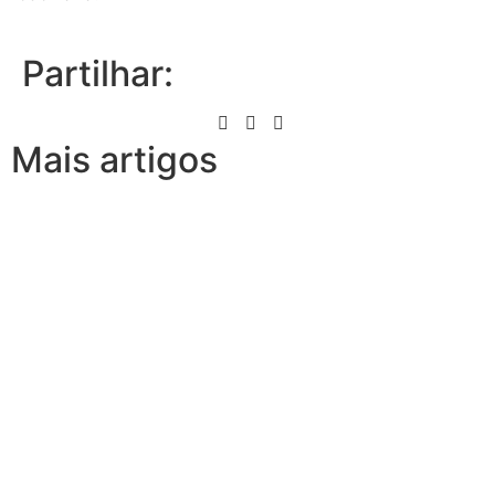
Partilhar:
Mais artigos