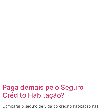
Paga demais pelo Seguro
Crédito Habitação?
Comparar o seguro de vida do crédito habitação nas