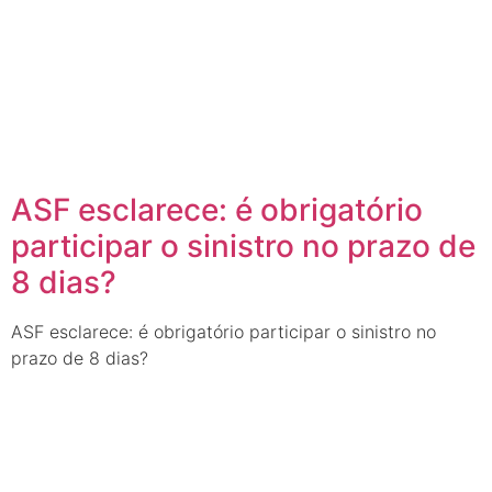
ASF esclarece: é obrigatório
participar o sinistro no prazo de
8 dias?
ASF esclarece: é obrigatório participar o sinistro no
prazo de 8 dias?