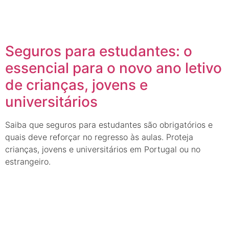
Seguros para estudantes: o
essencial para o novo ano letivo
de crianças, jovens e
universitários
Saiba que seguros para estudantes são obrigatórios e
quais deve reforçar no regresso às aulas. Proteja
crianças, jovens e universitários em Portugal ou no
estrangeiro.