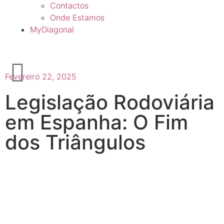
Contactos
Onde Estamos
MyDiagonal
Fevereiro 22, 2025
Legislação Rodoviária
em Espanha: O Fim
dos Triângulos