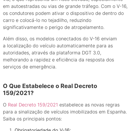
em autoestradas ou vias de grande tráfego. Com o V-16,
os condutores podem ativar o dispositivo de dentro do
carro e colocá-lo no tejadilho, reduzindo
significativamente o perigo de atropelamento.
Além disso, os modelos conectados do V-16 enviam
a localização do veículo automaticamente para as
autoridades, através da plataforma DGT 3.0,
melhorando a rapidez e eficiência da resposta dos
serviços de emergência.
O Que Estabelece o Real Decreto
159/2021?
O
Real Decreto 159/2021
estabelece as novas regras
para a sinalização de veículos imobilizados em Espanha.
Saiba os principais pontos:
Obrigatoriedade do V-16: