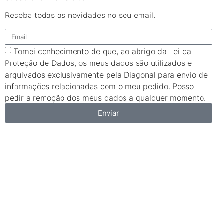
Receba todas as novidades no seu email.
Tomei conhecimento de que, ao abrigo da Lei da
Proteção de Dados, os meus dados são utilizados e
arquivados exclusivamente pela Diagonal para envio de
informações relacionadas com o meu pedido. Posso
pedir a remoção dos meus dados a qualquer momento.
Enviar