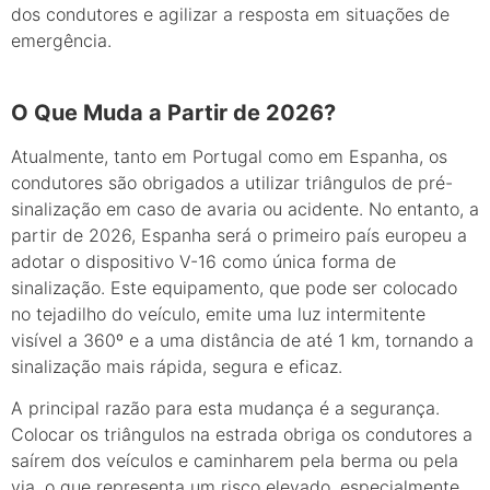
dos condutores e agilizar a resposta em situações de
emergência.
O Que Muda a Partir de 2026?
Atualmente, tanto em Portugal como em Espanha, os
condutores são obrigados a utilizar triângulos de pré-
sinalização em caso de avaria ou acidente. No entanto, a
partir de 2026, Espanha será o primeiro país europeu a
adotar o dispositivo V-16 como única forma de
sinalização. Este equipamento, que pode ser colocado
no tejadilho do veículo, emite uma luz intermitente
visível a 360º e a uma distância de até 1 km, tornando a
sinalização mais rápida, segura e eficaz.
A principal razão para esta mudança é a segurança.
Colocar os triângulos na estrada obriga os condutores a
saírem dos veículos e caminharem pela berma ou pela
via, o que representa um risco elevado, especialmente