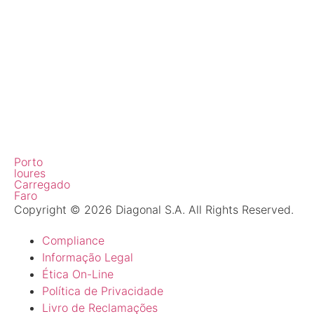
Porto
loures
Carregado
Faro
Copyright © 2026 Diagonal S.A. All Rights Reserved.
Compliance
Informação Legal
Ética On-Line
Política de Privacidade
Livro de Reclamações