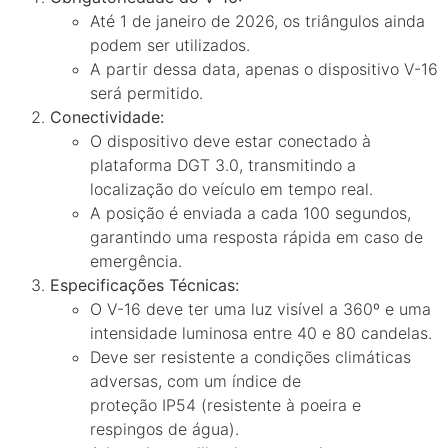
Até 1 de janeiro de 2026, os triângulos ainda
podem ser utilizados.
A partir dessa data, apenas o dispositivo V-16
será permitido.
Conectividade:
O dispositivo deve estar conectado à
plataforma DGT 3.0, transmitindo a
localização do veículo em tempo real.
A posição é enviada a cada 100 segundos,
garantindo uma resposta rápida em caso de
emergência.
Especificações Técnicas:
O V-16 deve ter uma luz visível a 360º e uma
intensidade luminosa entre 40 e 80 candelas.
Deve ser resistente a condições climáticas
adversas, com um índice de
proteção IP54 (resistente à poeira e
respingos de água).