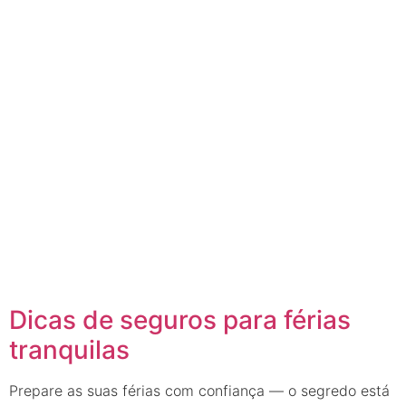
Dicas de seguros para férias
tranquilas
Prepare as suas férias com confiança — o segredo está