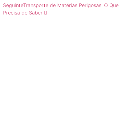
Seguinte
Transporte de Matérias Perigosas: O Que
Precisa de Saber