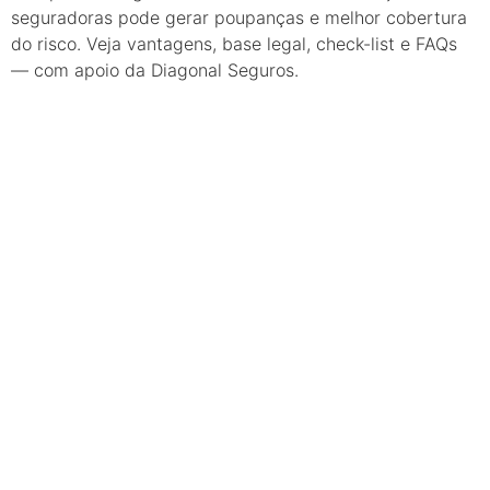
seguradoras pode gerar poupanças e melhor cobertura
do risco. Veja vantagens, base legal, check-list e FAQs
— com apoio da Diagonal Seguros.