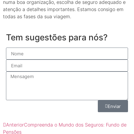
numa boa organização, escolha de seguro adequado e
atenção a detalhes importantes. Estamos consigo em
todas as fases da sua viagem.
Tem sugestões para nós?
Enviar
Anterior
Compreenda o Mundo dos Seguros: Fundo de
Pensões