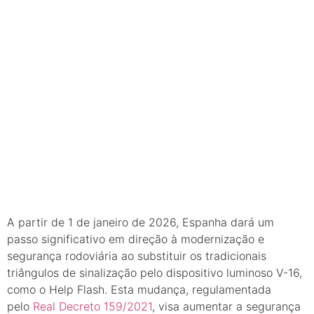
A partir de 1 de janeiro de 2026, Espanha dará um
passo significativo em direção à modernização e
segurança rodoviária ao substituir os tradicionais
triângulos de sinalização pelo dispositivo luminoso V-16,
como o Help Flash. Esta mudança, regulamentada
pelo
Real Decreto 159/2021
, visa aumentar a segurança