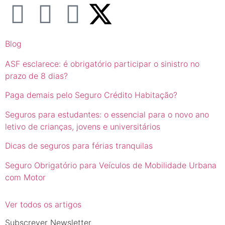
Blog
ASF esclarece: é obrigatório participar o sinistro no
prazo de 8 dias?
Paga demais pelo Seguro Crédito Habitação?
Seguros para estudantes: o essencial para o novo ano
letivo de crianças, jovens e universitários
Dicas de seguros para férias tranquilas
Seguro Obrigatório para Veículos de Mobilidade Urbana
com Motor
Ver todos os artigos
Subscrever Newsletter