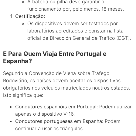
A bateria ou pilha deve garantir o
funcionamento por, pelo menos, 18 meses.
Certificação:
Os dispositivos devem ser testados por
laboratórios acreditados e constar na lista
oficial da Dirección General de Tráfico (DGT).
E Para Quem Viaja Entre Portugal e
Espanha?
Segundo a Convenção de Viena sobre Tráfego
Rodoviário, os países devem aceitar os dispositivos
obrigatórios nos veículos matriculados noutros estados.
Isto significa que:
Condutores espanhóis em Portugal:
Podem utilizar
apenas o dispositivo V-16.
Condutores portugueses em Espanha:
Podem
continuar a usar os triângulos.