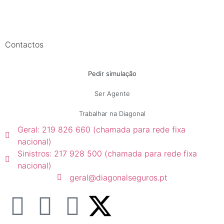
Contactos
Pedir simulação
Ser Agente
Trabalhar na Diagonal
Geral: 219 826 660 (chamada para rede fixa
nacional)
Sinistros: 217 928 500 (chamada para rede fixa
nacional)
geral@diagonalseguros.pt