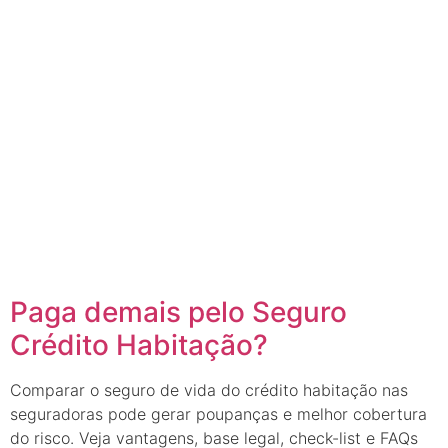
Paga demais pelo Seguro
Crédito Habitação?
Comparar o seguro de vida do crédito habitação nas
seguradoras pode gerar poupanças e melhor cobertura
do risco. Veja vantagens, base legal, check-list e FAQs