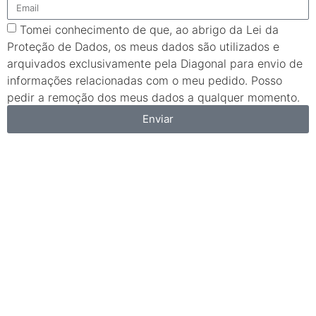
Tomei conhecimento de que, ao abrigo da Lei da
Proteção de Dados, os meus dados são utilizados e
arquivados exclusivamente pela Diagonal para envio de
informações relacionadas com o meu pedido. Posso
pedir a remoção dos meus dados a qualquer momento.
Enviar