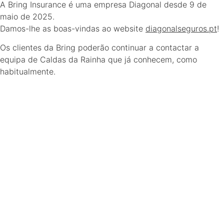
A Bring Insurance é uma empresa Diagonal desde 9 de
maio de 2025.
Damos-lhe as boas-vindas ao website
diagonalseguros.pt
!
Os clientes da Bring poderão continuar a contactar a
equipa de Caldas da Rainha que já conhecem, como
habitualmente.