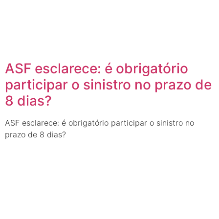
ASF esclarece: é obrigatório
participar o sinistro no prazo de
8 dias?
ASF esclarece: é obrigatório participar o sinistro no
prazo de 8 dias?