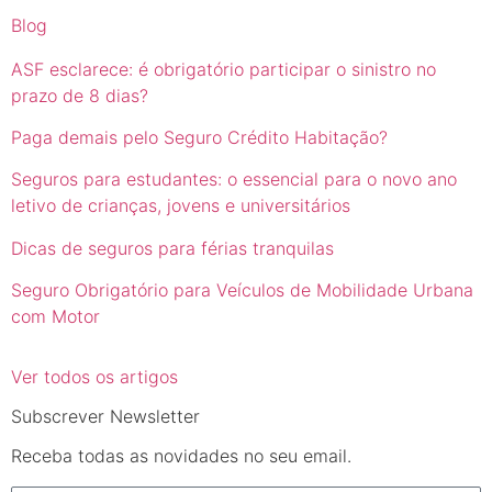
Blog
ASF esclarece: é obrigatório participar o sinistro no
prazo de 8 dias?
Paga demais pelo Seguro Crédito Habitação?
Seguros para estudantes: o essencial para o novo ano
letivo de crianças, jovens e universitários
Dicas de seguros para férias tranquilas
Seguro Obrigatório para Veículos de Mobilidade Urbana
com Motor
Ver todos os artigos
Subscrever Newsletter
Receba todas as novidades no seu email.