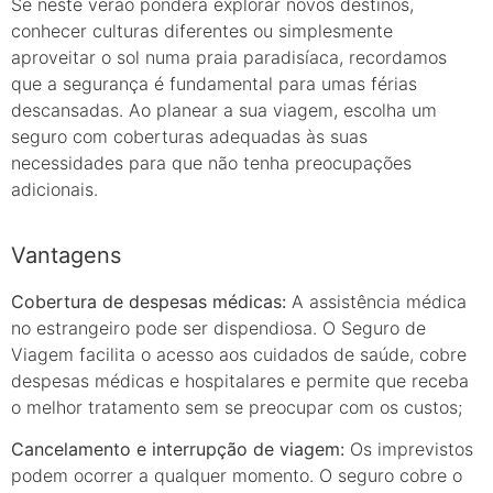
Se neste verão pondera explorar novos destinos,
conhecer culturas diferentes ou simplesmente
aproveitar o sol numa praia paradisíaca, recordamos
que a segurança é fundamental para umas férias
descansadas. Ao planear a sua viagem, escolha um
seguro com coberturas adequadas às suas
necessidades para que não tenha preocupações
adicionais.
Vantagens
Cobertura de despesas médicas:
A assistência médica
no estrangeiro pode ser dispendiosa. O Seguro de
Viagem facilita o acesso aos cuidados de saúde, cobre
despesas médicas e hospitalares e permite que receba
o melhor tratamento sem se preocupar com os custos;
Cancelamento e interrupção de viagem:
Os imprevistos
podem ocorrer a qualquer momento. O seguro cobre o