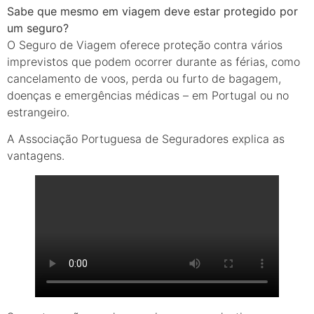
Sabe que mesmo em viagem deve estar protegido por
um seguro?
O Seguro de Viagem oferece proteção contra vários
imprevistos que podem ocorrer durante as férias, como
cancelamento de voos, perda ou furto de bagagem,
doenças e emergências médicas – em Portugal ou no
estrangeiro.
A Associação Portuguesa de Seguradores explica as
vantagens.