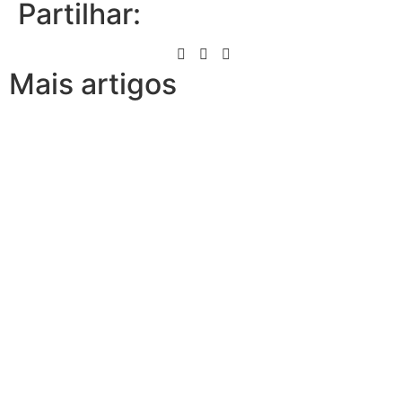
Partilhar:
Mais artigos