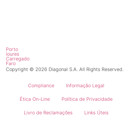
Porto
loures
Carregado
Faro
Copyright © 2026 Diagonal S.A. All Rights Reserved.
Compliance
Informação Legal
Ética On-Line
Política de Privacidade
Livro de Reclamações
Links Úteis