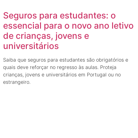
Seguros para estudantes: o
essencial para o novo ano letivo
de crianças, jovens e
universitários
Saiba que seguros para estudantes são obrigatórios e
quais deve reforçar no regresso às aulas. Proteja
crianças, jovens e universitários em Portugal ou no
estrangeiro.