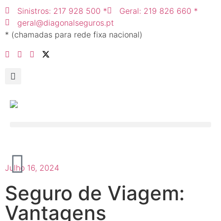
Sinistros: 217 928 500 *
Geral: 219 826 660 *
geral@diagonalseguros.pt
* (chamadas para rede fixa nacional)
Julho 16, 2024
Seguro de Viagem:
Vantagens