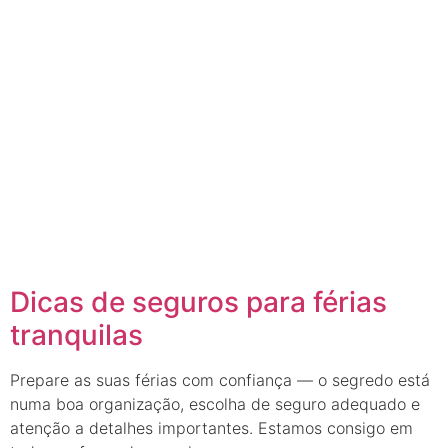
Dicas de seguros para férias
tranquilas
Prepare as suas férias com confiança — o segredo está
numa boa organização, escolha de seguro adequado e
atenção a detalhes importantes. Estamos consigo em