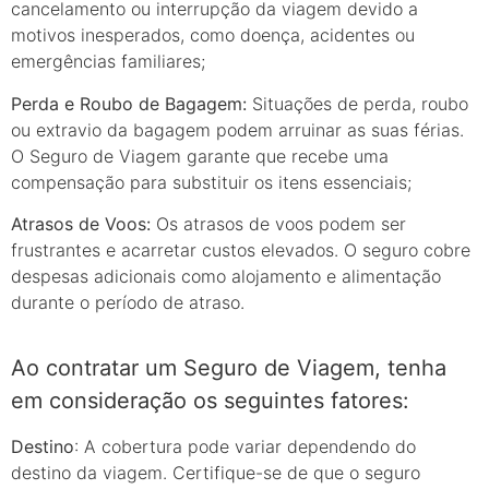
cancelamento ou interrupção da viagem devido a
motivos inesperados, como doença, acidentes ou
emergências familiares;
Perda e Roubo de Bagagem:
Situações de perda, roubo
ou extravio da bagagem podem arruinar as suas férias.
O Seguro de Viagem garante que recebe uma
compensação para substituir os itens essenciais;
Atrasos de Voos:
Os atrasos de voos podem ser
frustrantes e acarretar custos elevados. O seguro cobre
despesas adicionais como alojamento e alimentação
durante o período de atraso.
Ao contratar um Seguro de Viagem, tenha
em consideração os seguintes fatores:
Destino
: A cobertura pode variar dependendo do
destino da viagem. Certifique-se de que o seguro