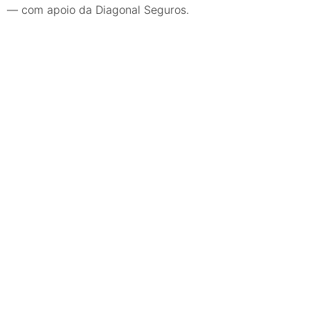
— com apoio da Diagonal Seguros.