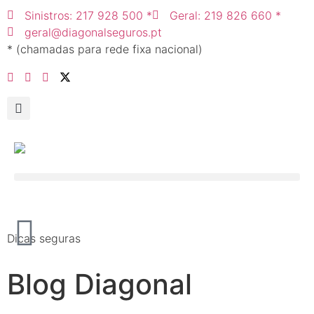
Sinistros: 217 928 500 *
Geral: 219 826 660 *
geral@diagonalseguros.pt
* (chamadas para rede fixa nacional)
Dicas seguras
Blog Diagonal