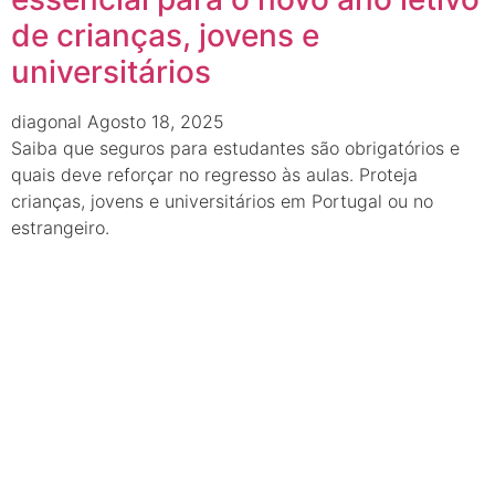
de crianças, jovens e
universitários
diagonal
Agosto 18, 2025
Saiba que seguros para estudantes são obrigatórios e
quais deve reforçar no regresso às aulas. Proteja
crianças, jovens e universitários em Portugal ou no
estrangeiro.