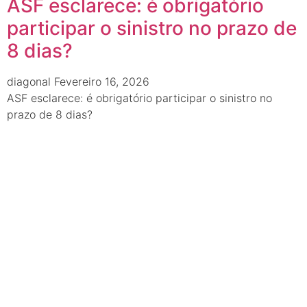
ASF esclarece: é obrigatório
participar o sinistro no prazo de
8 dias?
diagonal
Fevereiro 16, 2026
ASF esclarece: é obrigatório participar o sinistro no
prazo de 8 dias?