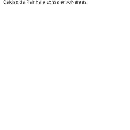
Caldas da Rainha e zonas envolventes.