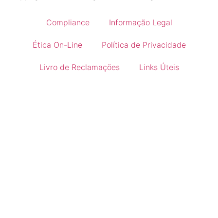
Compliance
Informação Legal
Ética On-Line
Política de Privacidade
Livro de Reclamações
Links Úteis