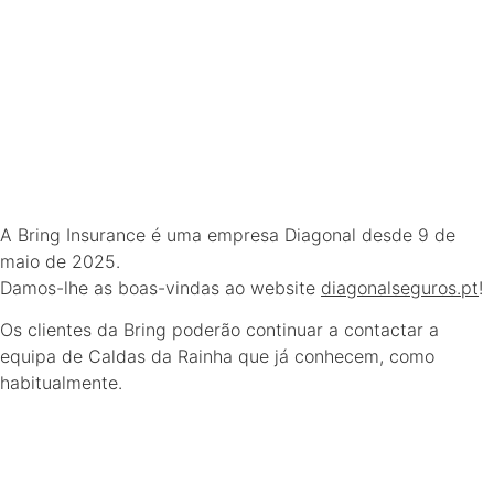
A Bring Insurance é uma empresa Diagonal desde 9 de
maio de 2025.
Damos-lhe as boas-vindas ao website
diagonalseguros.pt
!
Os clientes da Bring poderão continuar a contactar a
equipa de Caldas da Rainha que já conhecem, como
habitualmente.