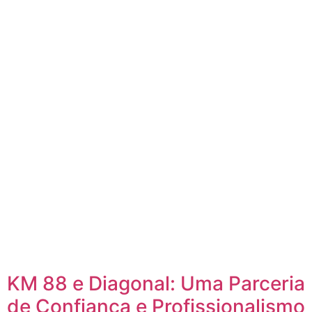
KM 88 e Diagonal: Uma Parceria
de Confiança e Profissionalismo