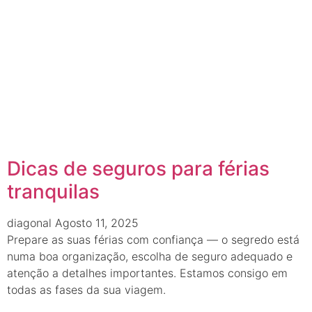
Dicas de seguros para férias
tranquilas
diagonal
Agosto 11, 2025
Prepare as suas férias com confiança — o segredo está
numa boa organização, escolha de seguro adequado e
atenção a detalhes importantes. Estamos consigo em
todas as fases da sua viagem.