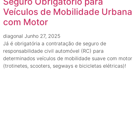
Seguro Obrigatório para
Veículos de Mobilidade Urbana
com Motor
diagonal
Junho 27, 2025
Já é obrigatória a contratação de seguro de
responsabilidade civil automóvel (RC) para
determinados veículos de mobilidade suave com motor
(trotinetes, scooters, segways e bicicletas elétricas)!