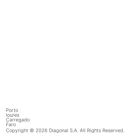
Porto
loures
Carregado
Faro
Copyright © 2026 Diagonal S.A. All Rights Reserved.