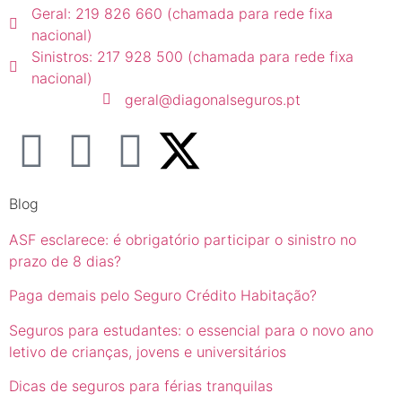
Geral: 219 826 660 (chamada para rede fixa
nacional)
Sinistros: 217 928 500 (chamada para rede fixa
nacional)
geral@diagonalseguros.pt
Blog
ASF esclarece: é obrigatório participar o sinistro no
prazo de 8 dias?
Paga demais pelo Seguro Crédito Habitação?
Seguros para estudantes: o essencial para o novo ano
letivo de crianças, jovens e universitários
Dicas de seguros para férias tranquilas