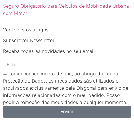
Seguro Obrigatório para Veículos de Mobilidade Urbana
com Motor
Ver todos os artigos
Subscrever Newsletter
Receba todas as novidades no seu email.
Tomei conhecimento de que, ao abrigo da Lei da
Proteção de Dados, os meus dados são utilizados e
arquivados exclusivamente pela Diagonal para envio de
informações relacionadas com o meu pedido. Posso
pedir a remoção dos meus dados a qualquer momento.
Enviar