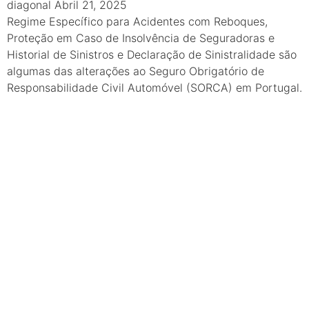
diagonal
Abril 21, 2025
Regime Específico para Acidentes com Reboques,
Proteção em Caso de Insolvência de Seguradoras e
Historial de Sinistros e Declaração de Sinistralidade são
algumas das alterações ao Seguro Obrigatório de
Responsabilidade Civil Automóvel (SORCA) em Portugal.