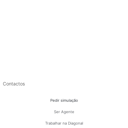
Contactos
Pedir simulação
Ser Agente
Trabalhar na Diagonal