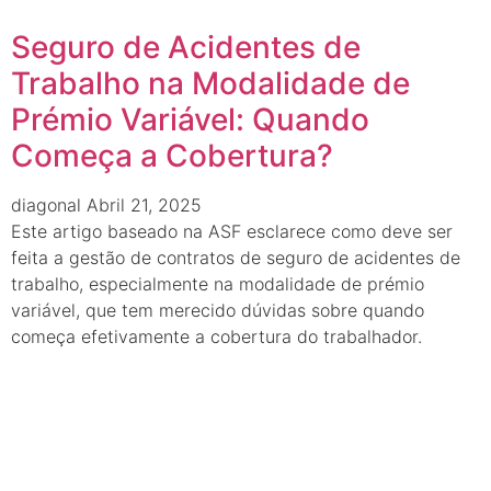
Seguro de Acidentes de
Trabalho na Modalidade de
Prémio Variável: Quando
Começa a Cobertura?
diagonal
Abril 21, 2025
Este artigo baseado na ASF esclarece como deve ser
feita a gestão de contratos de seguro de acidentes de
trabalho, especialmente na modalidade de prémio
variável, que tem merecido dúvidas sobre quando
começa efetivamente a cobertura do trabalhador.