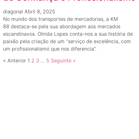
diagonal
Abril 8, 2025
No mundo dos transportes de mercadorias, a KM
88 destaca-se pela sua abordagem aos mercados
escandinavos. Olinda Lopes conta-nos a sua história de
paixão pela criação de um “serviço de excelência, com
um profissionalismo que nos diferencia”.
« Anterior
1
2
3
…
5
Seguinte »