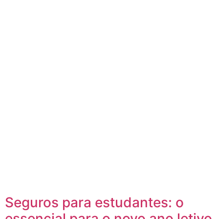
Seguros para estudantes: o
essencial para o novo ano letivo