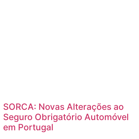
SORCA: Novas Alterações ao
Seguro Obrigatório Automóvel
em Portugal