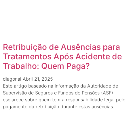
Retribuição de Ausências para
Tratamentos Após Acidente de
Trabalho: Quem Paga?
diagonal
Abril 21, 2025
Este artigo baseado na informação da Autoridade de
Supervisão de Seguros e Fundos de Pensões (ASF)
esclarece sobre quem tem a responsabilidade legal pelo
pagamento da retribuição durante estas ausências.