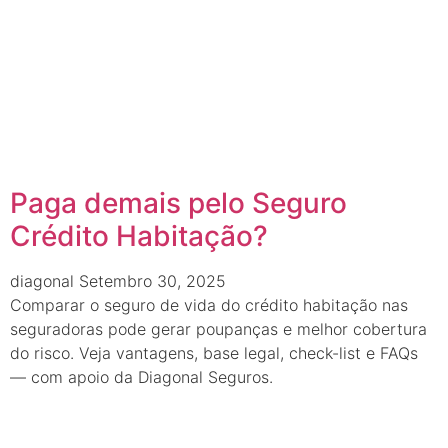
Paga demais pelo Seguro
Crédito Habitação?
diagonal
Setembro 30, 2025
Comparar o seguro de vida do crédito habitação nas
seguradoras pode gerar poupanças e melhor cobertura
do risco. Veja vantagens, base legal, check-list e FAQs
— com apoio da Diagonal Seguros.