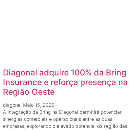
Diagonal adquire 100% da Bring
Insurance e reforça presença na
Região Oeste
diagonal
Maio 15, 2025
A integração da Bring na Diagonal permitirá potenciar
sinergias comerciais e operacionais entre as duas
empresas, explorando o elevado potencial da região das