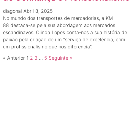
diagonal
Abril 8, 2025
No mundo dos transportes de mercadorias, a KM
88 destaca-se pela sua abordagem aos mercados
escandinavos. Olinda Lopes conta-nos a sua história de
paixão pela criação de um “serviço de excelência, com
um profissionalismo que nos diferencia”.
« Anterior
1
2
3
…
5
Seguinte »