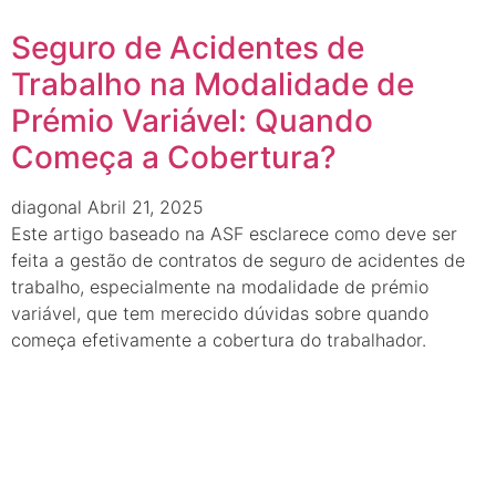
Seguro de Acidentes de
Trabalho na Modalidade de
Prémio Variável: Quando
Começa a Cobertura?
diagonal
Abril 21, 2025
Este artigo baseado na ASF esclarece como deve ser
feita a gestão de contratos de seguro de acidentes de
trabalho, especialmente na modalidade de prémio
variável, que tem merecido dúvidas sobre quando
começa efetivamente a cobertura do trabalhador.