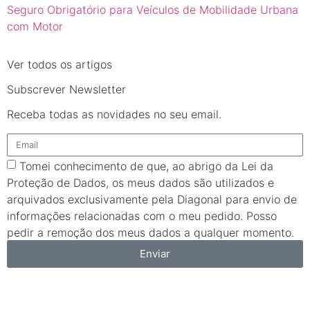
Seguro Obrigatório para Veículos de Mobilidade Urbana
com Motor
Ver todos os artigos
Subscrever Newsletter
Receba todas as novidades no seu email.
Tomei conhecimento de que, ao abrigo da Lei da
Proteção de Dados, os meus dados são utilizados e
arquivados exclusivamente pela Diagonal para envio de
informações relacionadas com o meu pedido. Posso
pedir a remoção dos meus dados a qualquer momento.
Enviar