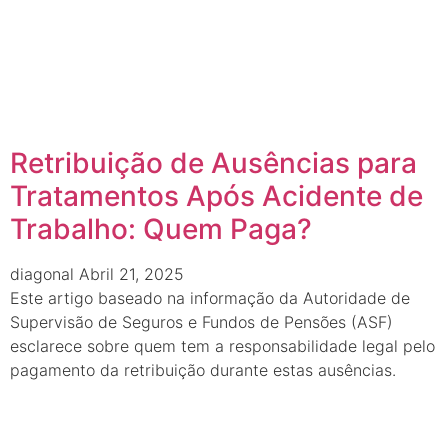
Retribuição de Ausências para
Tratamentos Após Acidente de
Trabalho: Quem Paga?
diagonal
Abril 21, 2025
Este artigo baseado na informação da Autoridade de
Supervisão de Seguros e Fundos de Pensões (ASF)
esclarece sobre quem tem a responsabilidade legal pelo
pagamento da retribuição durante estas ausências.