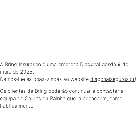
A Bring Insurance é uma empresa Diagonal desde 9 de
maio de 2025.
Damos-lhe as boas-vindas ao website
diagonalseguros.pt
!
Os clientes da Bring poderão continuar a contactar a
equipa de Caldas da Rainha que já conhecem, como
habitualmente.