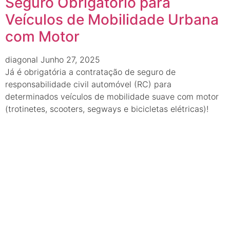
Seguro Obrigatório para
Veículos de Mobilidade Urbana
com Motor
diagonal
Junho 27, 2025
Já é obrigatória a contratação de seguro de
responsabilidade civil automóvel (RC) para
determinados veículos de mobilidade suave com motor
(trotinetes, scooters, segways e bicicletas elétricas)!