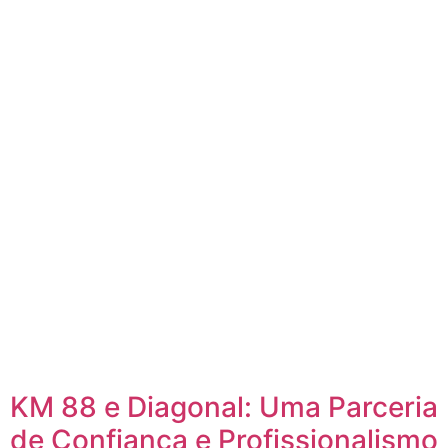
KM 88 e Diagonal: Uma Parceria
de Confiança e Profissionalismo