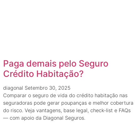
Paga demais pelo Seguro
Crédito Habitação?
diagonal
Setembro 30, 2025
Comparar o seguro de vida do crédito habitação nas
seguradoras pode gerar poupanças e melhor cobertura
do risco. Veja vantagens, base legal, check-list e FAQs
— com apoio da Diagonal Seguros.