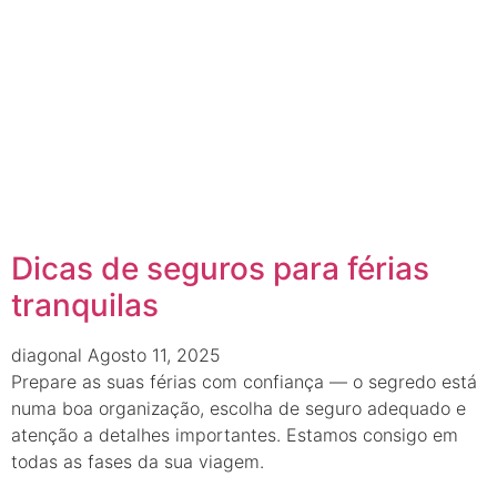
Dicas de seguros para férias
tranquilas
diagonal
Agosto 11, 2025
Prepare as suas férias com confiança — o segredo está
numa boa organização, escolha de seguro adequado e
atenção a detalhes importantes. Estamos consigo em
todas as fases da sua viagem.