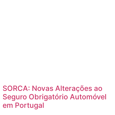
SORCA: Novas Alterações ao
Seguro Obrigatório Automóvel
em Portugal