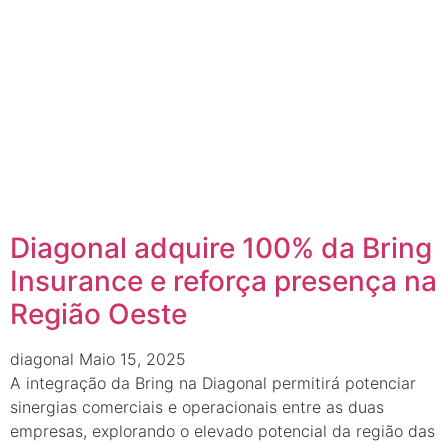
Diagonal adquire 100% da Bring
Insurance e reforça presença na
Região Oeste
diagonal
Maio 15, 2025
A integração da Bring na Diagonal permitirá potenciar
sinergias comerciais e operacionais entre as duas
empresas, explorando o elevado potencial da região das