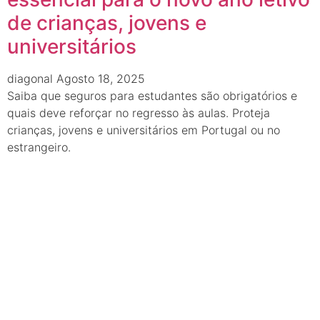
de crianças, jovens e
universitários
diagonal
Agosto 18, 2025
Saiba que seguros para estudantes são obrigatórios e
quais deve reforçar no regresso às aulas. Proteja
crianças, jovens e universitários em Portugal ou no
estrangeiro.