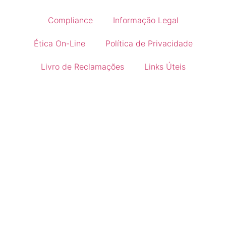
Compliance
Informação Legal
Ética On-Line
Política de Privacidade
Livro de Reclamações
Links Úteis