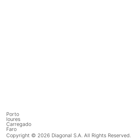
Porto
loures
Carregado
Faro
Copyright © 2026 Diagonal S.A. All Rights Reserved.