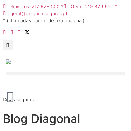
Sinistros: 217 928 500 *
Geral: 219 826 660 *
geral@diagonalseguros.pt
* (chamadas para rede fixa nacional)
Dicas seguras
Blog Diagonal