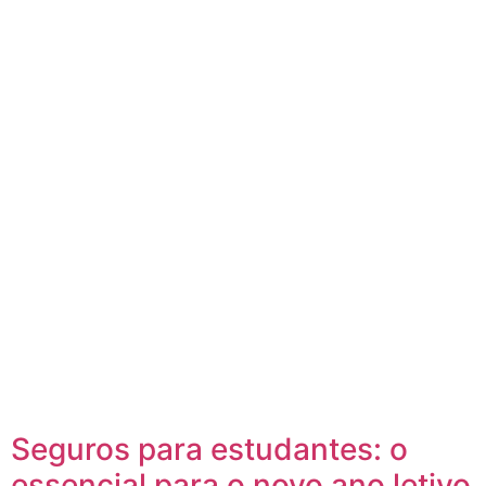
Seguros para estudantes: o
essencial para o novo ano letivo