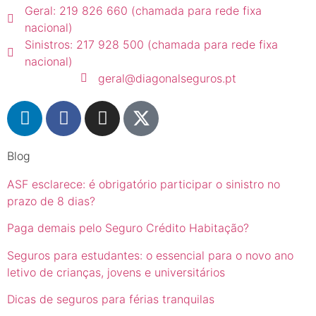
Geral: 219 826 660 (chamada para rede fixa
nacional)
Sinistros: 217 928 500 (chamada para rede fixa
nacional)
geral@diagonalseguros.pt
Blog
ASF esclarece: é obrigatório participar o sinistro no
prazo de 8 dias?
Paga demais pelo Seguro Crédito Habitação?
Seguros para estudantes: o essencial para o novo ano
letivo de crianças, jovens e universitários
Dicas de seguros para férias tranquilas