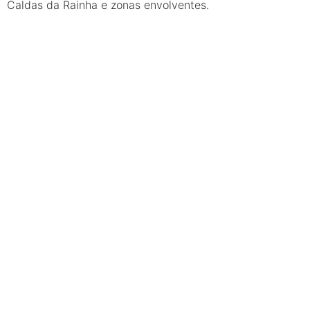
Caldas da Rainha e zonas envolventes.