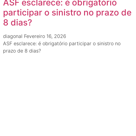
ASF esclarece: é obrigatório
participar o sinistro no prazo de
8 dias?
diagonal
Fevereiro 16, 2026
ASF esclarece: é obrigatório participar o sinistro no
prazo de 8 dias?