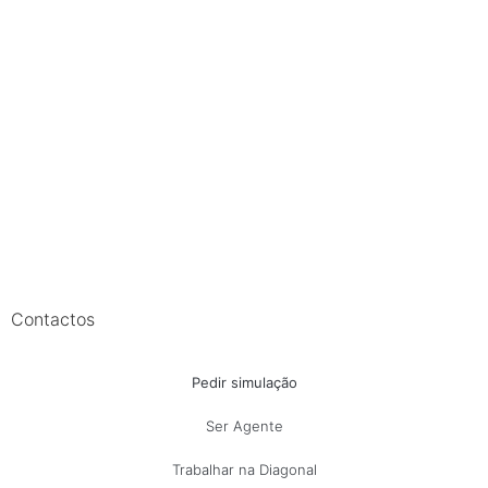
Contactos
Pedir simulação
Ser Agente
Trabalhar na Diagonal