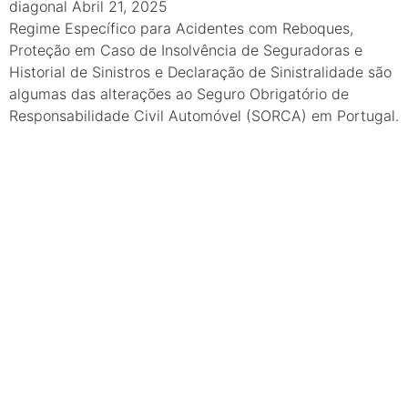
diagonal
Abril 21, 2025
Regime Específico para Acidentes com Reboques,
Proteção em Caso de Insolvência de Seguradoras e
Historial de Sinistros e Declaração de Sinistralidade são
algumas das alterações ao Seguro Obrigatório de
Responsabilidade Civil Automóvel (SORCA) em Portugal.