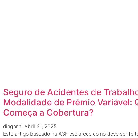
Seguro de Acidentes de Trabalh
Modalidade de Prémio Variável:
Começa a Cobertura?
diagonal
Abril 21, 2025
Este artigo baseado na ASF esclarece como deve ser feit