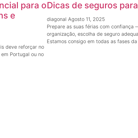
ncial para o
Dicas de seguros para 
ns e
diagonal
Agosto 11, 2025
Prepare as suas férias com confiança
organização, escolha de seguro adequa
Estamos consigo em todas as fases da
is deve reforçar no
os em Portugal ou no