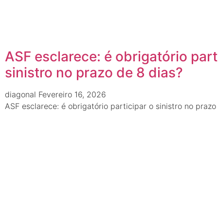
ASF esclarece: é obrigatório part
sinistro no prazo de 8 dias?
diagonal
Fevereiro 16, 2026
ASF esclarece: é obrigatório participar o sinistro no prazo