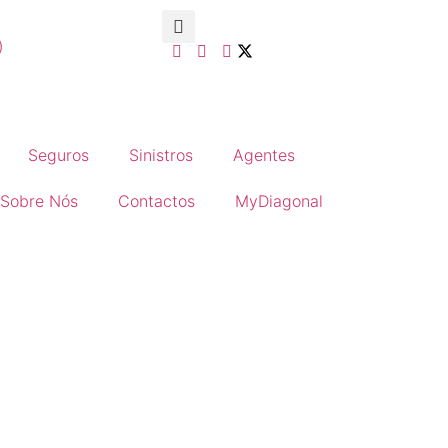
)
Seguros
Sinistros
Agentes
Sobre Nós
Contactos
MyDiagonal