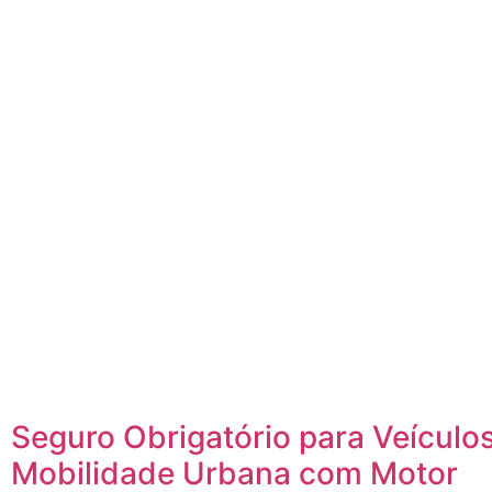
Seguro Obrigatório para Veículo
Mobilidade Urbana com Motor