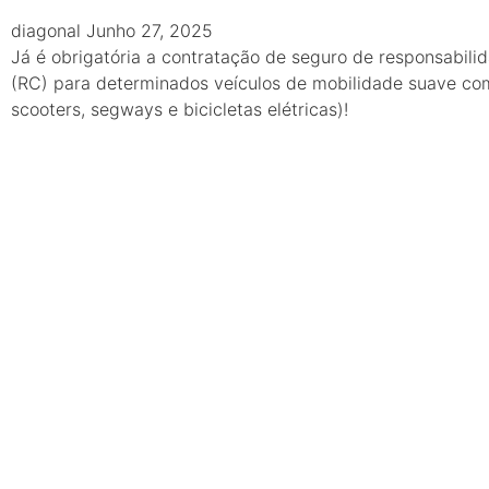
diagonal
Junho 27, 2025
Já é obrigatória a contratação de seguro de responsabilid
(RC) para determinados veículos de mobilidade suave com
scooters, segways e bicicletas elétricas)!