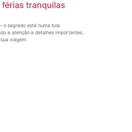
férias tranquilas
 — o segredo está numa boa
do e atenção a detalhes importantes.
 sua viagem.