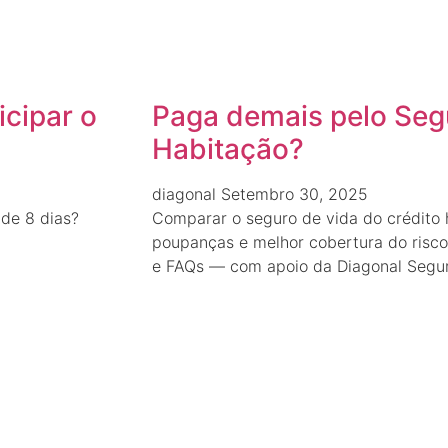
icipar o
Paga demais pelo Seg
Habitação?
diagonal
Setembro 30, 2025
 de 8 dias?
Comparar o seguro de vida do crédito 
poupanças e melhor cobertura do risco.
e FAQs — com apoio da Diagonal Segur