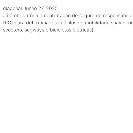
diagonal
Junho 27, 2025
Já é obrigatória a contratação de seguro de responsabilid
(RC) para determinados veículos de mobilidade suave com
scooters, segways e bicicletas elétricas)!