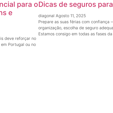
ncial para o
Dicas de seguros para 
ns e
diagonal
Agosto 11, 2025
Prepare as suas férias com confiança
organização, escolha de seguro adequa
Estamos consigo em todas as fases da
is deve reforçar no
os em Portugal ou no