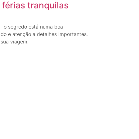
férias tranquilas
 — o segredo está numa boa
do e atenção a detalhes importantes.
 sua viagem.