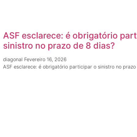
ASF esclarece: é obrigatório part
sinistro no prazo de 8 dias?
diagonal
Fevereiro 16, 2026
ASF esclarece: é obrigatório participar o sinistro no prazo