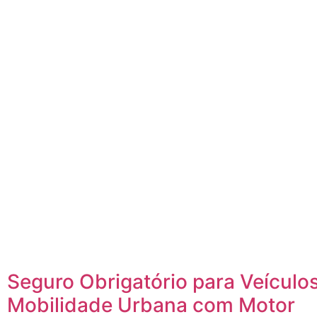
Seguro Obrigatório para Veículo
Mobilidade Urbana com Motor