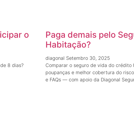
icipar o
Paga demais pelo Seg
Habitação?
diagonal
Setembro 30, 2025
 de 8 dias?
Comparar o seguro de vida do crédito 
poupanças e melhor cobertura do risco.
e FAQs — com apoio da Diagonal Segur