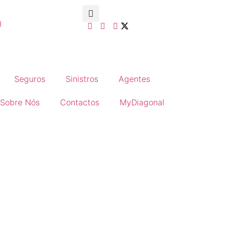
)
Seguros
Sinistros
Agentes
Sobre Nós
Contactos
MyDiagonal