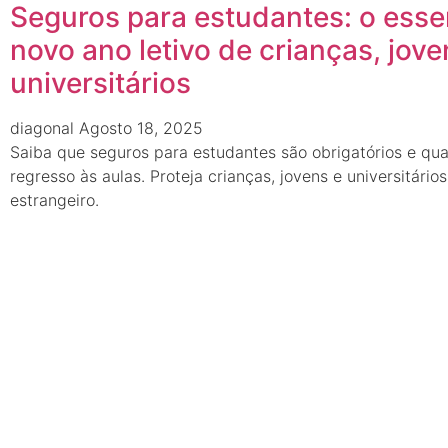
Seguros para estudantes: o esse
novo ano letivo de crianças, jove
universitários
diagonal
Agosto 18, 2025
Saiba que seguros para estudantes são obrigatórios e qua
regresso às aulas. Proteja crianças, jovens e universitári
estrangeiro.