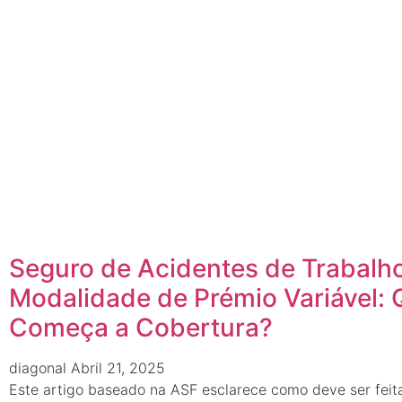
Seguro de Acidentes de Trabalh
Modalidade de Prémio Variável:
Começa a Cobertura?
diagonal
Abril 21, 2025
Este artigo baseado na ASF esclarece como deve ser feit