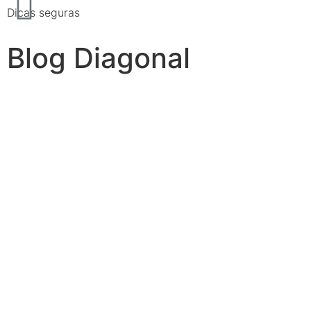
Dicas seguras
Blog Diagonal