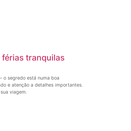
férias tranquilas
 — o segredo está numa boa
do e atenção a detalhes importantes.
 sua viagem.