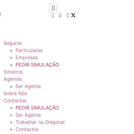
)
Seguros
Particulares
Empresas
PEDIR SIMULAÇÃO
Sinistros
Agentes
Ser Agente
Sobre Nós
Contactos
PEDIR SIMULAÇÃO
Ser Agente
Trabalhar na Diagonal
Contactos