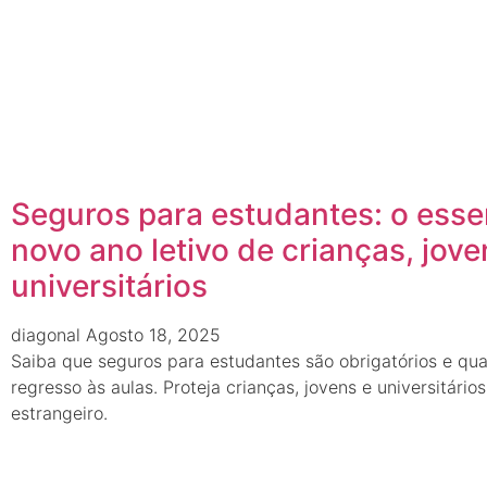
Seguros para estudantes: o esse
novo ano letivo de crianças, jove
universitários
diagonal
Agosto 18, 2025
Saiba que seguros para estudantes são obrigatórios e qua
regresso às aulas. Proteja crianças, jovens e universitári
estrangeiro.