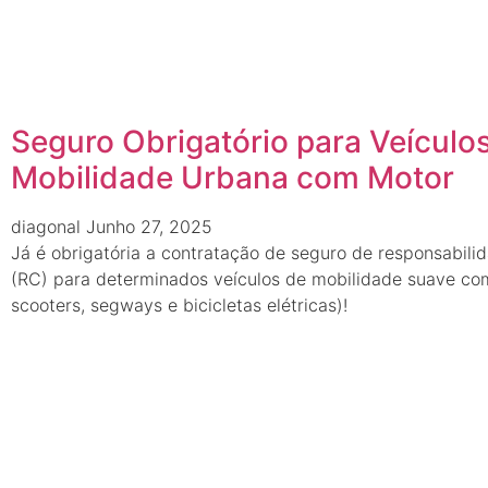
Seguro Obrigatório para Veículo
Mobilidade Urbana com Motor
diagonal
Junho 27, 2025
Já é obrigatória a contratação de seguro de responsabilid
(RC) para determinados veículos de mobilidade suave com
scooters, segways e bicicletas elétricas)!