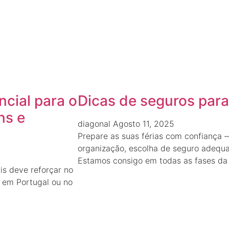
ncial para o
Dicas de seguros para 
ns e
diagonal
Agosto 11, 2025
Prepare as suas férias com confiança
organização, escolha de seguro adequa
Estamos consigo em todas as fases da
is deve reforçar no
os em Portugal ou no