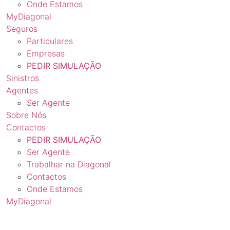
Onde Estamos
MyDiagonal
Seguros
Particulares
Empresas
PEDIR SIMULAÇÃO
Sinistros
Agentes
Ser Agente
Sobre Nós
Contactos
PEDIR SIMULAÇÃO
Ser Agente
Trabalhar na Diagonal
Contactos
Onde Estamos
MyDiagonal