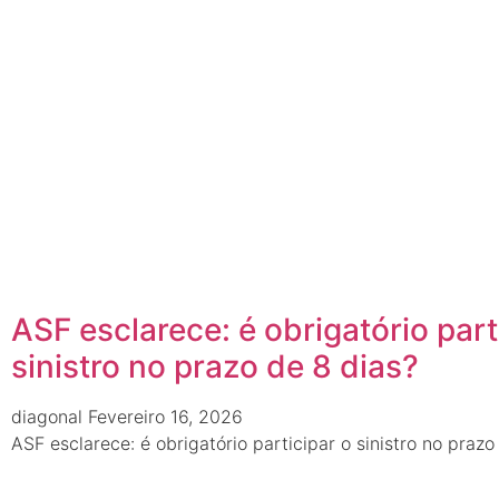
ASF esclarece: é obrigatório part
sinistro no prazo de 8 dias?
diagonal
Fevereiro 16, 2026
ASF esclarece: é obrigatório participar o sinistro no prazo