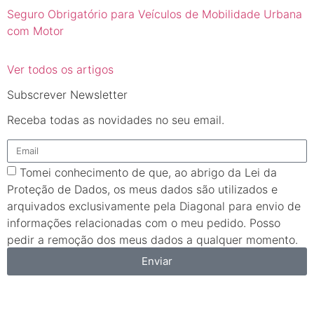
Seguro Obrigatório para Veículos de Mobilidade Urbana
com Motor
Ver todos os artigos
Subscrever Newsletter
Receba todas as novidades no seu email.
Tomei conhecimento de que, ao abrigo da Lei da
Proteção de Dados, os meus dados são utilizados e
arquivados exclusivamente pela Diagonal para envio de
informações relacionadas com o meu pedido. Posso
pedir a remoção dos meus dados a qualquer momento.
Enviar