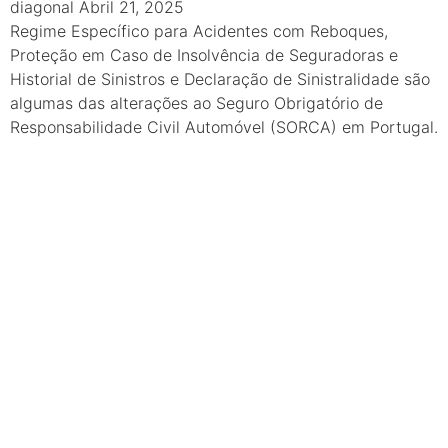
diagonal
Abril 21, 2025
Regime Específico para Acidentes com Reboques,
Proteção em Caso de Insolvência de Seguradoras e
Historial de Sinistros e Declaração de Sinistralidade são
algumas das alterações ao Seguro Obrigatório de
Responsabilidade Civil Automóvel (SORCA) em Portugal.