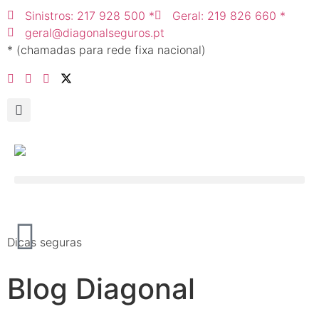
Sinistros: 217 928 500 *
Geral: 219 826 660 *
geral@diagonalseguros.pt
* (chamadas para rede fixa nacional)
Dicas seguras
Blog Diagonal