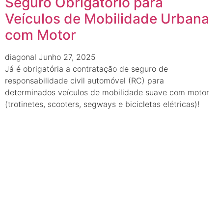
Seguro Obrigatório para
Veículos de Mobilidade Urbana
com Motor
diagonal
Junho 27, 2025
Já é obrigatória a contratação de seguro de
responsabilidade civil automóvel (RC) para
determinados veículos de mobilidade suave com motor
(trotinetes, scooters, segways e bicicletas elétricas)!