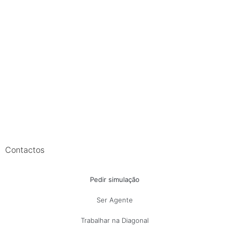
Contactos
Pedir simulação
Ser Agente
Trabalhar na Diagonal