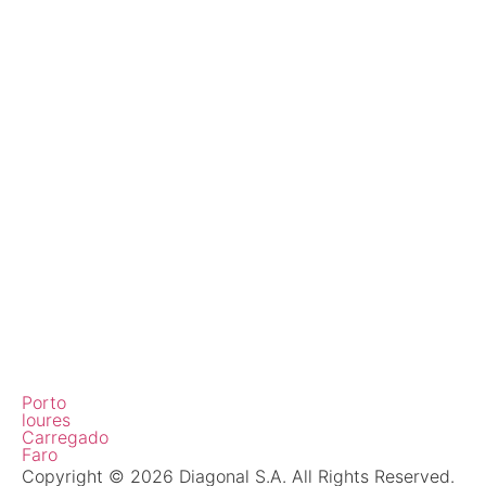
Porto
loures
Carregado
Faro
Copyright © 2026 Diagonal S.A. All Rights Reserved.