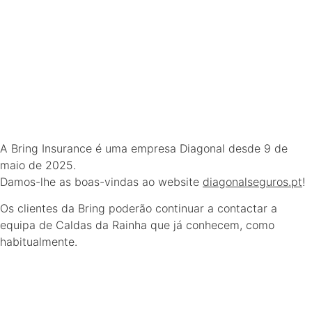
A Bring Insurance é uma empresa Diagonal desde 9 de
maio de 2025.
Damos-lhe as boas-vindas ao website
diagonalseguros.pt
!
Os clientes da Bring poderão continuar a contactar a
equipa de Caldas da Rainha que já conhecem, como
habitualmente.