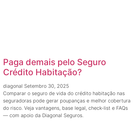
Paga demais pelo Seguro
Crédito Habitação?
diagonal
Setembro 30, 2025
Comparar o seguro de vida do crédito habitação nas
seguradoras pode gerar poupanças e melhor cobertura
do risco. Veja vantagens, base legal, check-list e FAQs
— com apoio da Diagonal Seguros.