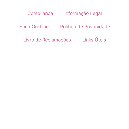
Compliance
Informação Legal
Ética On-Line
Política de Privacidade
Livro de Reclamações
Links Úteis