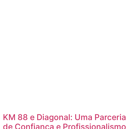
KM 88 e Diagonal: Uma Parceria
de Confiança e Profissionalismo