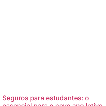
Seguros para estudantes: o
essencial para o novo ano letivo