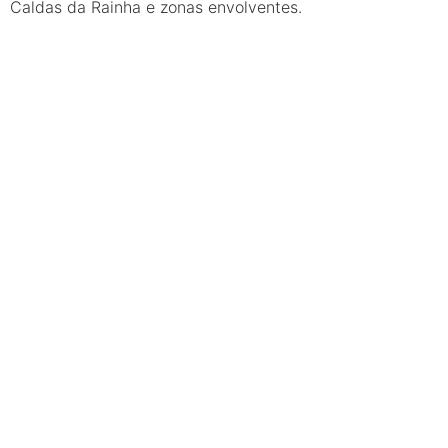
Caldas da Rainha e zonas envolventes.