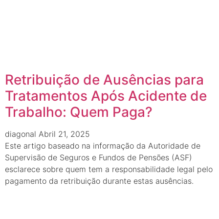
Retribuição de Ausências para
Tratamentos Após Acidente de
Trabalho: Quem Paga?
diagonal
Abril 21, 2025
Este artigo baseado na informação da Autoridade de
Supervisão de Seguros e Fundos de Pensões (ASF)
esclarece sobre quem tem a responsabilidade legal pelo
pagamento da retribuição durante estas ausências.