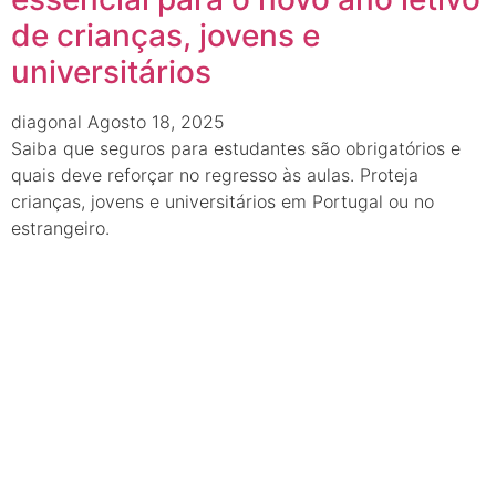
de crianças, jovens e
universitários
diagonal
Agosto 18, 2025
Saiba que seguros para estudantes são obrigatórios e
quais deve reforçar no regresso às aulas. Proteja
crianças, jovens e universitários em Portugal ou no
estrangeiro.