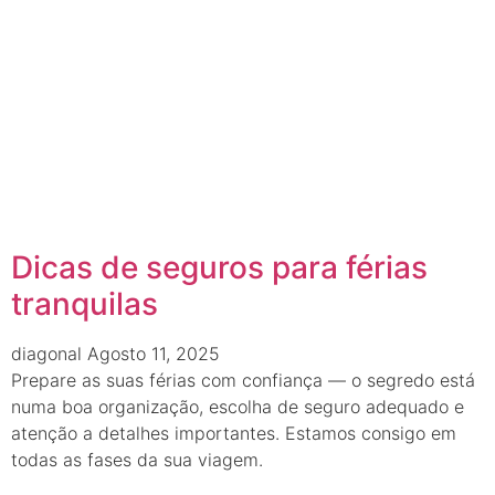
Dicas de seguros para férias
tranquilas
diagonal
Agosto 11, 2025
Prepare as suas férias com confiança — o segredo está
numa boa organização, escolha de seguro adequado e
atenção a detalhes importantes. Estamos consigo em
todas as fases da sua viagem.