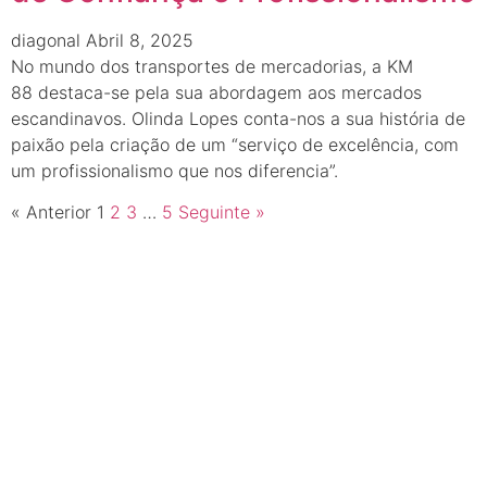
diagonal
Abril 8, 2025
No mundo dos transportes de mercadorias, a KM
88 destaca-se pela sua abordagem aos mercados
escandinavos. Olinda Lopes conta-nos a sua história de
paixão pela criação de um “serviço de excelência, com
um profissionalismo que nos diferencia”.
« Anterior
1
2
3
…
5
Seguinte »