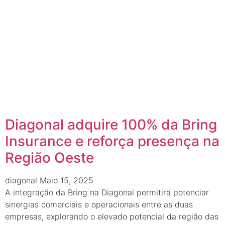
Diagonal adquire 100% da Bring
Insurance e reforça presença na
Região Oeste
diagonal
Maio 15, 2025
A integração da Bring na Diagonal permitirá potenciar
sinergias comerciais e operacionais entre as duas
empresas, explorando o elevado potencial da região das