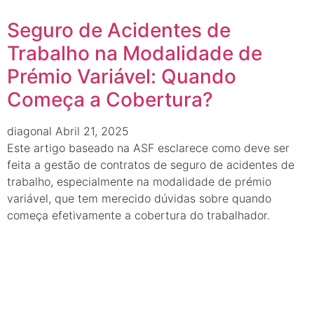
Seguro de Acidentes de
Trabalho na Modalidade de
Prémio Variável: Quando
Começa a Cobertura?
diagonal
Abril 21, 2025
Este artigo baseado na ASF esclarece como deve ser
feita a gestão de contratos de seguro de acidentes de
trabalho, especialmente na modalidade de prémio
variável, que tem merecido dúvidas sobre quando
começa efetivamente a cobertura do trabalhador.