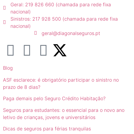
Geral: 219 826 660 (chamada para rede fixa
nacional)
Sinistros: 217 928 500 (chamada para rede fixa
nacional)
geral@diagonalseguros.pt
Blog
ASF esclarece: é obrigatório participar o sinistro no
prazo de 8 dias?
Paga demais pelo Seguro Crédito Habitação?
Seguros para estudantes: o essencial para o novo ano
letivo de crianças, jovens e universitários
Dicas de seguros para férias tranquilas