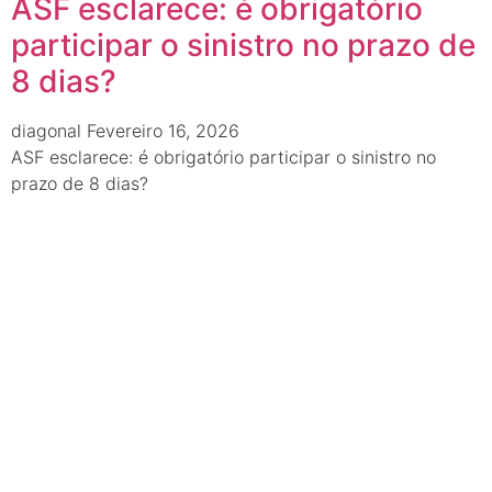
ASF esclarece: é obrigatório
participar o sinistro no prazo de
8 dias?
diagonal
Fevereiro 16, 2026
ASF esclarece: é obrigatório participar o sinistro no
prazo de 8 dias?