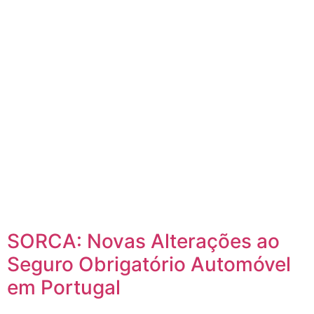
SORCA: Novas Alterações ao
Seguro Obrigatório Automóvel
em Portugal