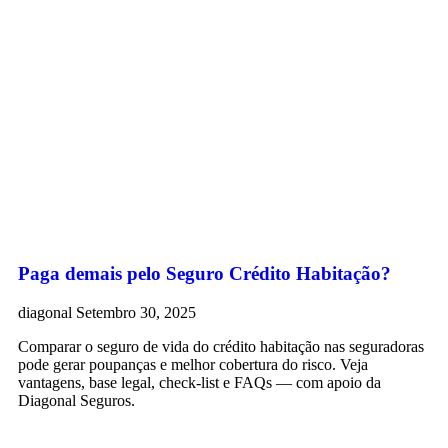
Paga demais pelo Seguro Crédito Habitação?
diagonal
Setembro 30, 2025
Comparar o seguro de vida do crédito habitação nas seguradoras
pode gerar poupanças e melhor cobertura do risco. Veja
vantagens, base legal, check-list e FAQs — com apoio da
Diagonal Seguros.