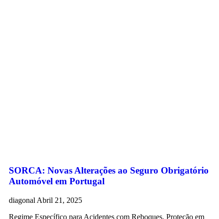
SORCA: Novas Alterações ao Seguro Obrigatório
Automóvel em Portugal
diagonal
Abril 21, 2025
Regime Específico para Acidentes com Reboques, Proteção em