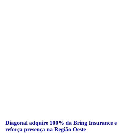
Diagonal adquire 100% da Bring Insurance e
reforça presença na Região Oeste