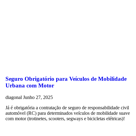
Seguro Obrigatório para Veículos de Mobilidade
Urbana com Motor
diagonal
Junho 27, 2025
Já é obrigatória a contratação de seguro de responsabilidade civil
automóvel (RC) para determinados veículos de mobilidade suave
com motor (trotinetes, scooters, segways e bicicletas elétricas)!