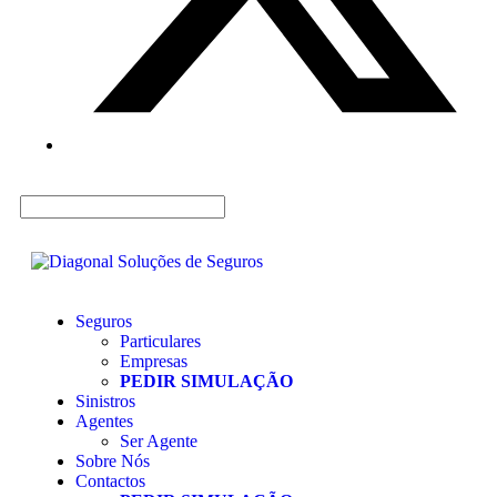
Seguros
Particulares
Empresas
PEDIR SIMULAÇÃO
Sinistros
Agentes
Ser Agente
Sobre Nós
Contactos