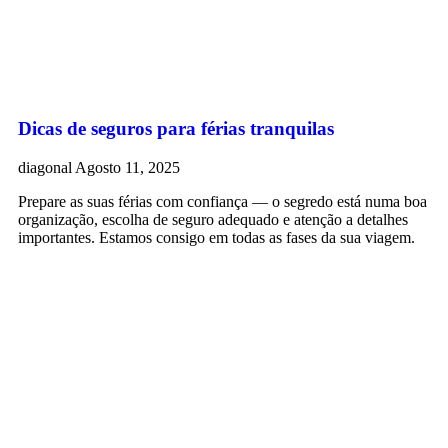
Dicas de seguros para férias tranquilas
diagonal
Agosto 11, 2025
Prepare as suas férias com confiança — o segredo está numa boa
organização, escolha de seguro adequado e atenção a detalhes
importantes. Estamos consigo em todas as fases da sua viagem.