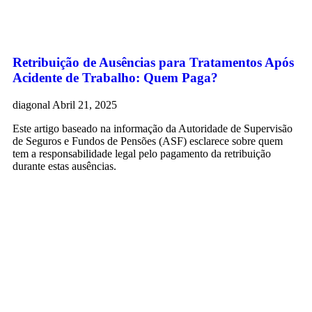
Retribuição de Ausências para Tratamentos Após
Acidente de Trabalho: Quem Paga?
diagonal
Abril 21, 2025
Este artigo baseado na informação da Autoridade de Supervisão
de Seguros e Fundos de Pensões (ASF) esclarece sobre quem
tem a responsabilidade legal pelo pagamento da retribuição
durante estas ausências.