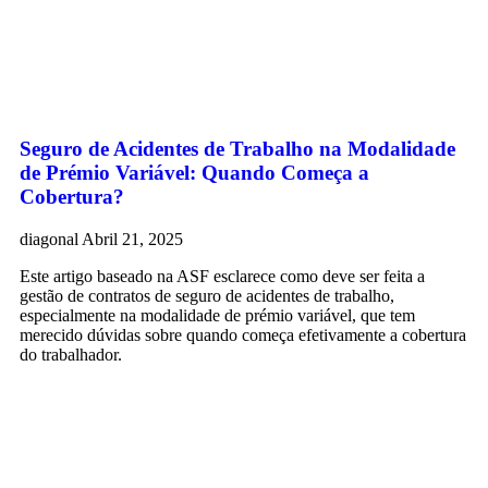
Seguro de Acidentes de Trabalho na Modalidade
de Prémio Variável: Quando Começa a
Cobertura?
diagonal
Abril 21, 2025
Este artigo baseado na ASF esclarece como deve ser feita a
gestão de contratos de seguro de acidentes de trabalho,
especialmente na modalidade de prémio variável, que tem
merecido dúvidas sobre quando começa efetivamente a cobertura
do trabalhador.