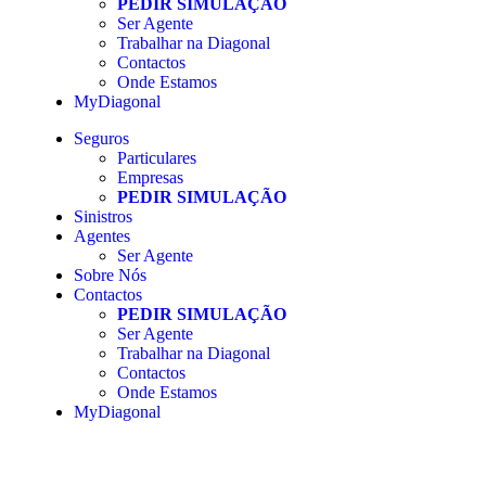
PEDIR SIMULAÇÃO
Ser Agente
Trabalhar na Diagonal
Contactos
Onde Estamos
MyDiagonal
Seguros
Particulares
Empresas
PEDIR SIMULAÇÃO
Sinistros
Agentes
Ser Agente
Sobre Nós
Contactos
PEDIR SIMULAÇÃO
Ser Agente
Trabalhar na Diagonal
Contactos
Onde Estamos
MyDiagonal