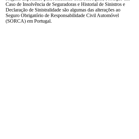
Caso de Insolvência de Seguradoras e Historial de Sinistros e
Declaração de Sinistralidade são algumas das alterações ao
Seguro Obrigatório de Responsabilidade Civil Automóvel
(SORCA) em Portugal.