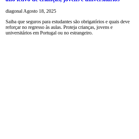
diagonal
Agosto 18, 2025
Saiba que seguros para estudantes são obrigatórios e quais deve
reforçar no regresso às aulas. Proteja crianças, jovens e
universitários em Portugal ou no estrangeiro.