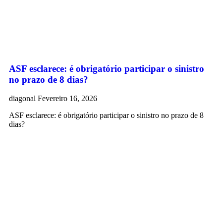
ASF esclarece: é obrigatório participar o sinistro
no prazo de 8 dias?
diagonal
Fevereiro 16, 2026
ASF esclarece: é obrigatório participar o sinistro no prazo de 8
dias?