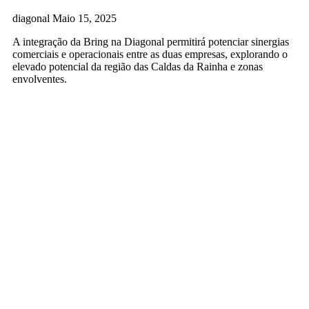
diagonal
Maio 15, 2025
A integração da Bring na Diagonal permitirá potenciar sinergias
comerciais e operacionais entre as duas empresas, explorando o
elevado potencial da região das Caldas da Rainha e zonas
envolventes.