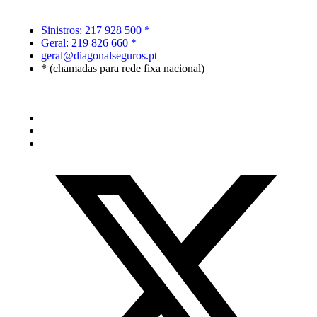
Sinistros: 217 928 500 *
Geral: 219 826 660 *
geral@diagonalseguros.pt
* (chamadas para rede fixa nacional)