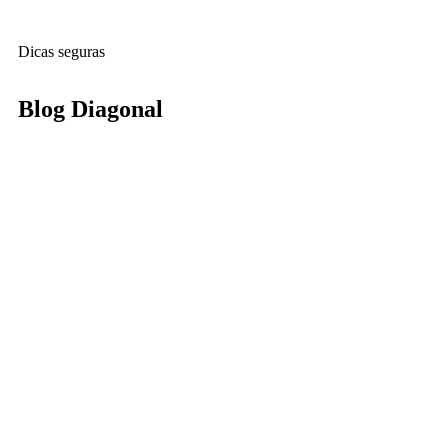
Dicas seguras
Blog Diagonal