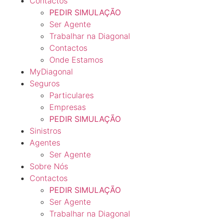
Contactos
PEDIR SIMULAÇÃO
Ser Agente
Trabalhar na Diagonal
Contactos
Onde Estamos
MyDiagonal
Seguros
Particulares
Empresas
PEDIR SIMULAÇÃO
Sinistros
Agentes
Ser Agente
Sobre Nós
Contactos
PEDIR SIMULAÇÃO
Ser Agente
Trabalhar na Diagonal