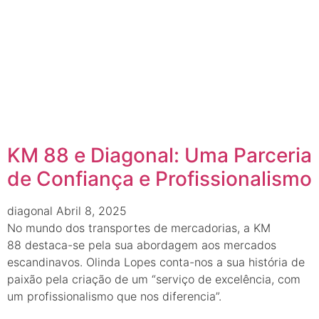
KM 88 e Diagonal: Uma Parceria
de Confiança e Profissionalismo
diagonal
Abril 8, 2025
No mundo dos transportes de mercadorias, a KM
88 destaca-se pela sua abordagem aos mercados
escandinavos. Olinda Lopes conta-nos a sua história de
paixão pela criação de um “serviço de excelência, com
um profissionalismo que nos diferencia”.