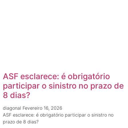
ASF esclarece: é obrigatório
participar o sinistro no prazo de
8 dias?
diagonal
Fevereiro 16, 2026
ASF esclarece: é obrigatório participar o sinistro no
prazo de 8 dias?