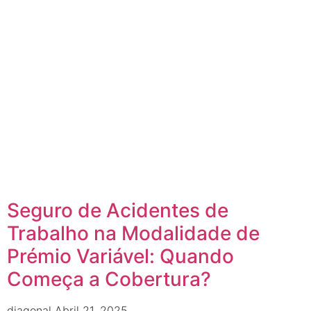
Seguro de Acidentes de
Trabalho na Modalidade de
Prémio Variável: Quando
Começa a Cobertura?
diagonal
Abril 21, 2025