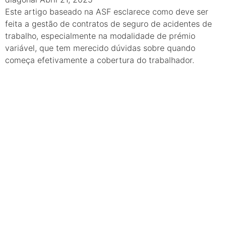
Este artigo baseado na ASF esclarece como deve ser
feita a gestão de contratos de seguro de acidentes de
trabalho, especialmente na modalidade de prémio
variável, que tem merecido dúvidas sobre quando
começa efetivamente a cobertura do trabalhador.