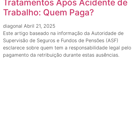
Tratamentos Após Acidente de
Trabalho: Quem Paga?
diagonal
Abril 21, 2025
Este artigo baseado na informação da Autoridade de
Supervisão de Seguros e Fundos de Pensões (ASF)
esclarece sobre quem tem a responsabilidade legal pelo
pagamento da retribuição durante estas ausências.