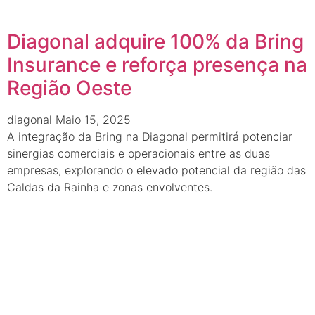
Diagonal adquire 100% da Bring
Insurance e reforça presença na
Região Oeste
diagonal
Maio 15, 2025
A integração da Bring na Diagonal permitirá potenciar
sinergias comerciais e operacionais entre as duas
empresas, explorando o elevado potencial da região das
Caldas da Rainha e zonas envolventes.