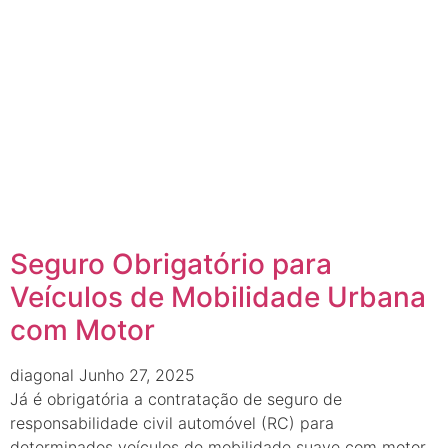
Seguro Obrigatório para
Veículos de Mobilidade Urbana
com Motor
diagonal
Junho 27, 2025
Já é obrigatória a contratação de seguro de
responsabilidade civil automóvel (RC) para
determinados veículos de mobilidade suave com motor