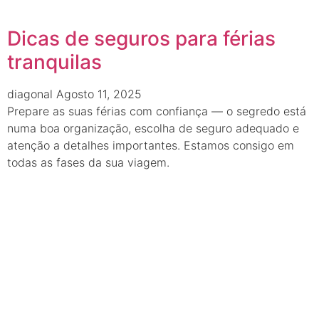
Dicas de seguros para férias
tranquilas
diagonal
Agosto 11, 2025
Prepare as suas férias com confiança — o segredo está
numa boa organização, escolha de seguro adequado e
atenção a detalhes importantes. Estamos consigo em
todas as fases da sua viagem.