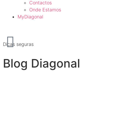
Contactos
Onde Estamos
MyDiagonal
Dicas seguras
Blog Diagonal