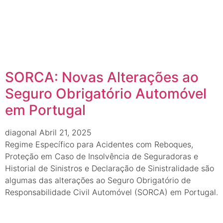
SORCA: Novas Alterações ao
Seguro Obrigatório Automóvel
em Portugal
diagonal
Abril 21, 2025
Regime Específico para Acidentes com Reboques,
Proteção em Caso de Insolvência de Seguradoras e
Historial de Sinistros e Declaração de Sinistralidade são
algumas das alterações ao Seguro Obrigatório de
Responsabilidade Civil Automóvel (SORCA) em Portugal.