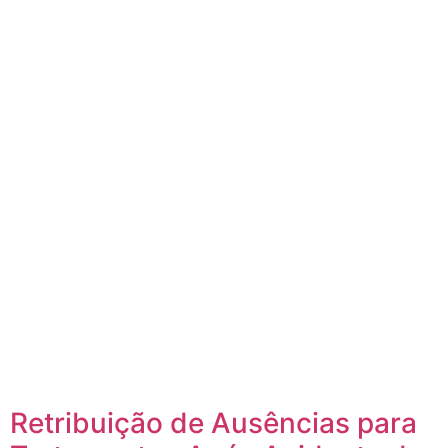
Retribuição de Ausências para