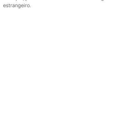
estrangeiro.