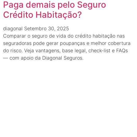
Paga demais pelo Seguro
Crédito Habitação?
diagonal
Setembro 30, 2025
Comparar o seguro de vida do crédito habitação nas
seguradoras pode gerar poupanças e melhor cobertura
do risco. Veja vantagens, base legal, check-list e FAQs
— com apoio da Diagonal Seguros.