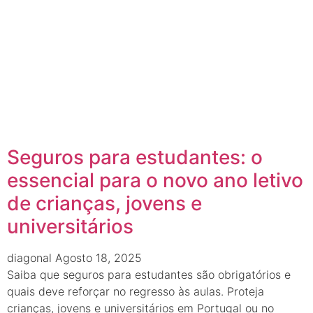
Seguros para estudantes: o
essencial para o novo ano letivo
de crianças, jovens e
universitários
diagonal
Agosto 18, 2025
Saiba que seguros para estudantes são obrigatórios e
quais deve reforçar no regresso às aulas. Proteja
crianças, jovens e universitários em Portugal ou no