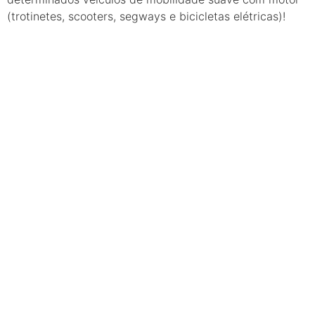
(trotinetes, scooters, segways e bicicletas elétricas)!