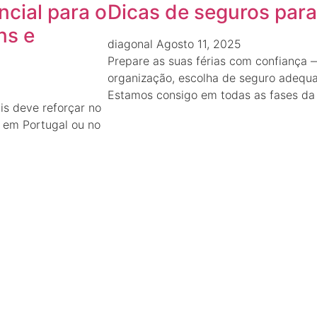
ncial para o
Dicas de seguros para 
ns e
diagonal
Agosto 11, 2025
Prepare as suas férias com confiança
organização, escolha de seguro adequa
Estamos consigo em todas as fases da
is deve reforçar no
os em Portugal ou no