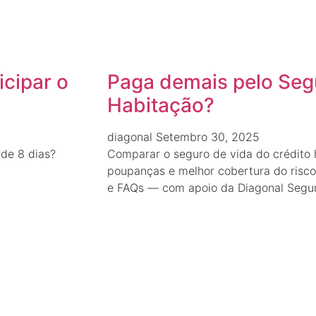
icipar o
Paga demais pelo Seg
Habitação?
diagonal
Setembro 30, 2025
 de 8 dias?
Comparar o seguro de vida do crédito 
poupanças e melhor cobertura do risco.
e FAQs — com apoio da Diagonal Segur