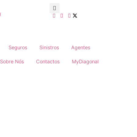
)
Seguros
Sinistros
Agentes
Sobre Nós
Contactos
MyDiagonal