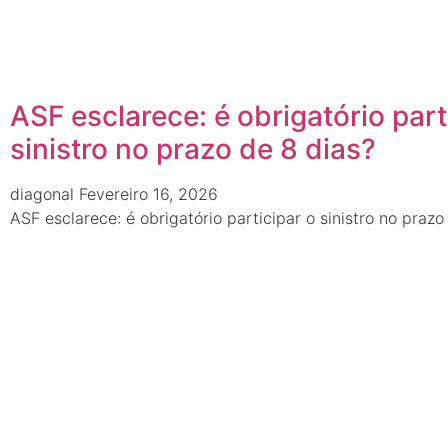
ASF esclarece: é obrigatório part
sinistro no prazo de 8 dias?
diagonal
Fevereiro 16, 2026
ASF esclarece: é obrigatório participar o sinistro no prazo