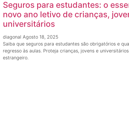
Seguros para estudantes: o esse
novo ano letivo de crianças, jove
universitários
diagonal
Agosto 18, 2025
Saiba que seguros para estudantes são obrigatórios e qua
regresso às aulas. Proteja crianças, jovens e universitári
estrangeiro.