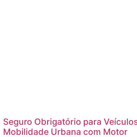
Seguro Obrigatório para Veículo
Mobilidade Urbana com Motor