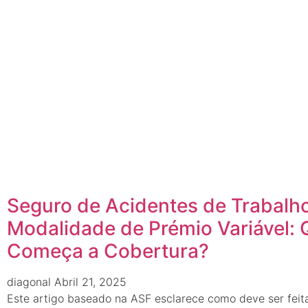
Seguro de Acidentes de Trabalh
Modalidade de Prémio Variável:
Começa a Cobertura?
diagonal
Abril 21, 2025
Este artigo baseado na ASF esclarece como deve ser feit