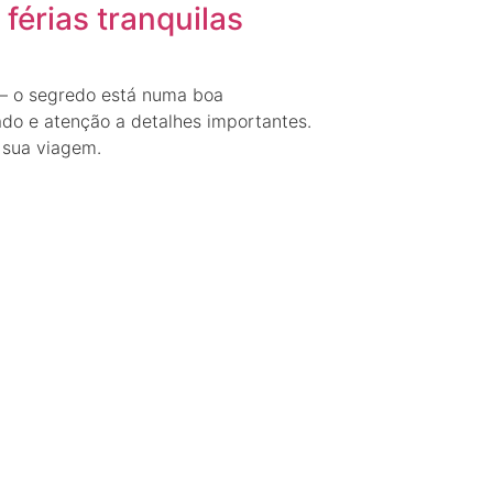
férias tranquilas
 — o segredo está numa boa
do e atenção a detalhes importantes.
 sua viagem.