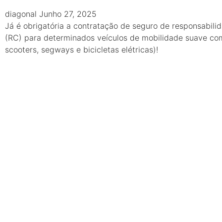
diagonal
Junho 27, 2025
Já é obrigatória a contratação de seguro de responsabilid
(RC) para determinados veículos de mobilidade suave com
scooters, segways e bicicletas elétricas)!