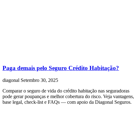
Paga demais pelo Seguro Crédito Habitação?
diagonal
Setembro 30, 2025
Comparar o seguro de vida do crédito habitação nas seguradoras
pode gerar poupanças e melhor cobertura do risco. Veja vantagens,
base legal, check-list e FAQs — com apoio da Diagonal Seguros.