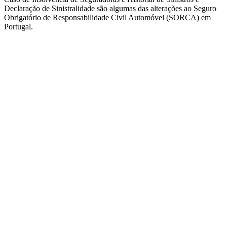
Declaração de Sinistralidade são algumas das alterações ao Seguro
Obrigatório de Responsabilidade Civil Automóvel (SORCA) em
Portugal.