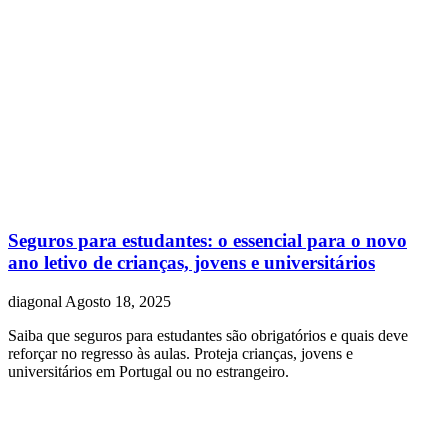
Seguros para estudantes: o essencial para o novo
ano letivo de crianças, jovens e universitários
diagonal
Agosto 18, 2025
Saiba que seguros para estudantes são obrigatórios e quais deve
reforçar no regresso às aulas. Proteja crianças, jovens e
universitários em Portugal ou no estrangeiro.