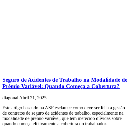
Seguro de Acidentes de Trabalho na Modalidade de
Prémio Variável: Quando Começa a Cobertura?
diagonal
Abril 21, 2025
Este artigo baseado na ASF esclarece como deve ser feita a gestão
de contratos de seguro de acidentes de trabalho, especialmente na
modalidade de prémio variável, que tem merecido dúvidas sobre
quando começa efetivamente a cobertura do trabalhador.