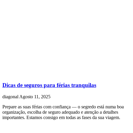
Dicas de seguros para férias tranquilas
diagonal
Agosto 11, 2025
Prepare as suas férias com confiança — o segredo está numa boa
organização, escolha de seguro adequado e atenção a detalhes
importantes. Estamos consigo em todas as fases da sua viagem.