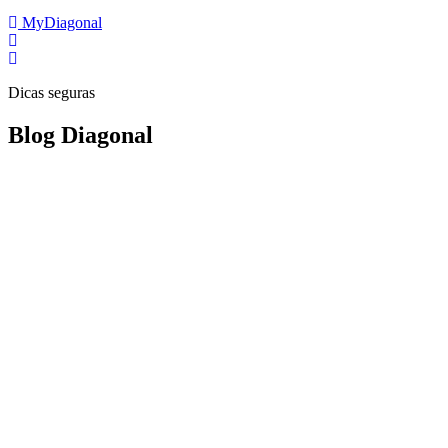
MyDiagonal
Dicas seguras
Blog Diagonal