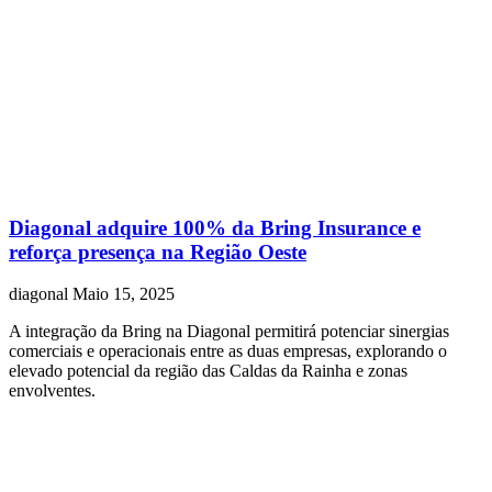
Diagonal adquire 100% da Bring Insurance e
reforça presença na Região Oeste
diagonal
Maio 15, 2025
A integração da Bring na Diagonal permitirá potenciar sinergias
comerciais e operacionais entre as duas empresas, explorando o
elevado potencial da região das Caldas da Rainha e zonas
envolventes.