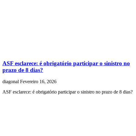
ASF esclarece: é obrigatório participar o sinistro no
prazo de 8 dias?
diagonal
Fevereiro 16, 2026
ASF esclarece: é obrigatório participar o sinistro no prazo de 8 dias?