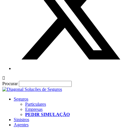
Procurar
Seguros
Particulares
Empresas
PEDIR SIMULAÇÃO
Sinistros
Agentes