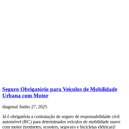
Seguro Obrigatório para Veículos de Mobilidade
Urbana com Motor
diagonal
Junho 27, 2025
Já é obrigatória a contratação de seguro de responsabilidade civil
automóvel (RC) para determinados veículos de mobilidade suave
com motor (trotinetes, scooters, segways e bicicletas elétricas)!