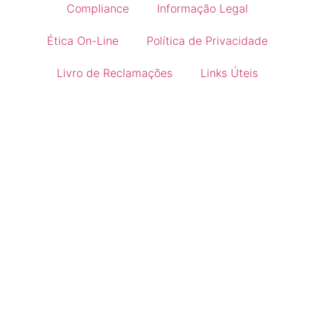
Compliance
Informação Legal
Ética On-Line
Política de Privacidade
Livro de Reclamações
Links Úteis