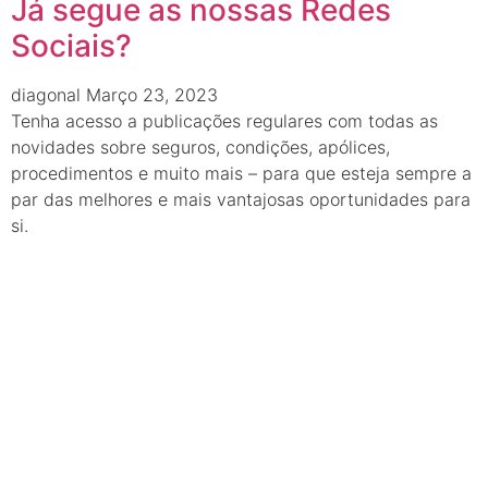
Já segue as nossas Redes
Sociais?
diagonal
Março 23, 2023
Tenha acesso a publicações regulares com todas as
novidades sobre seguros, condições, apólices,
procedimentos e muito mais – para que esteja sempre a
par das melhores e mais vantajosas oportunidades para
si.