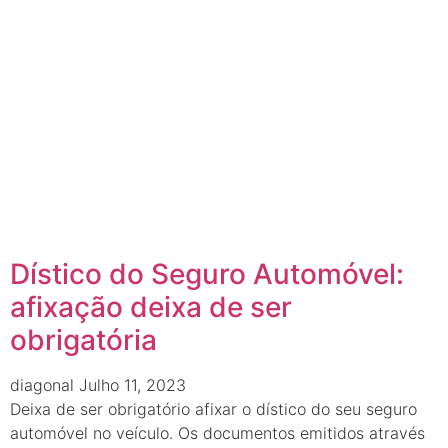
Dístico do Seguro Automóvel:
afixação deixa de ser
obrigatória
diagonal
Julho 11, 2023
Deixa de ser obrigatório afixar o dístico do seu seguro
automóvel no veículo. Os documentos emitidos através