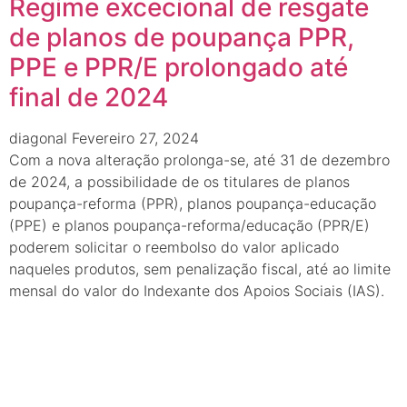
Regime excecional de resgate
de planos de poupança PPR,
PPE e PPR/E prolongado até
final de 2024
diagonal
Fevereiro 27, 2024
Com a nova alteração prolonga-se, até 31 de dezembro
de 2024, a possibilidade de os titulares de planos
poupança-reforma (PPR), planos poupança-educação
(PPE) e planos poupança-reforma/educação (PPR/E)
poderem solicitar o reembolso do valor aplicado
naqueles produtos, sem penalização fiscal, até ao limite
mensal do valor do Indexante dos Apoios Sociais (IAS).