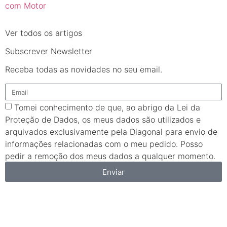
com Motor
Ver todos os artigos
Subscrever Newsletter
Receba todas as novidades no seu email.
Tomei conhecimento de que, ao abrigo da Lei da
Proteção de Dados, os meus dados são utilizados e
arquivados exclusivamente pela Diagonal para envio de
informações relacionadas com o meu pedido. Posso
pedir a remoção dos meus dados a qualquer momento.
Enviar