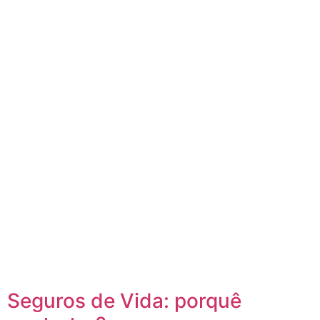
Seguros de Vida: porquê