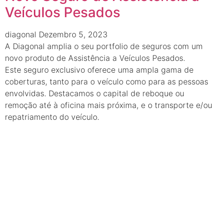
Veículos Pesados
diagonal
Dezembro 5, 2023
A Diagonal amplia o seu portfolio de seguros com um
novo produto de Assistência a Veículos Pesados.
Este seguro exclusivo oferece uma ampla gama de
coberturas, tanto para o veículo como para as pessoas
envolvidas. Destacamos o capital de reboque ou
remoção até à oficina mais próxima, e o transporte e/ou
repatriamento do veículo.