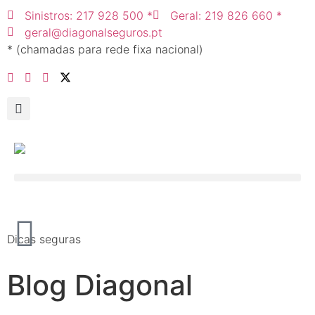
Sinistros: 217 928 500 *
Geral: 219 826 660 *
geral@diagonalseguros.pt
* (chamadas para rede fixa nacional)
Dicas seguras
Blog Diagonal