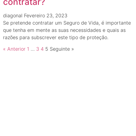
contratar?
diagonal
Fevereiro 23, 2023
Se pretende contratar um Seguro de Vida, é importante
que tenha em mente as suas necessidades e quais as
razões para subscrever este tipo de proteção.
« Anterior
1
…
3
4
5
Seguinte »