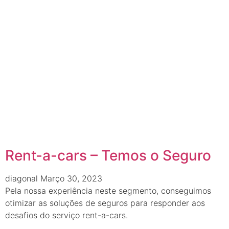
Rent-a-cars – Temos o Seguro
diagonal
Março 30, 2023
Pela nossa experiência neste segmento, conseguimos
otimizar as soluções de seguros para responder aos
desafios do serviço rent-a-cars.