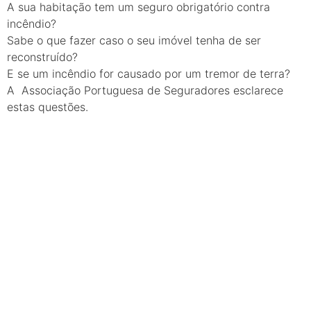
A sua habitação tem um seguro obrigatório contra
incêndio?
Sabe o que fazer caso o seu imóvel tenha de ser
reconstruído?
E se um incêndio for causado por um tremor de terra?
A Associação Portuguesa de Seguradores esclarece
estas questões.