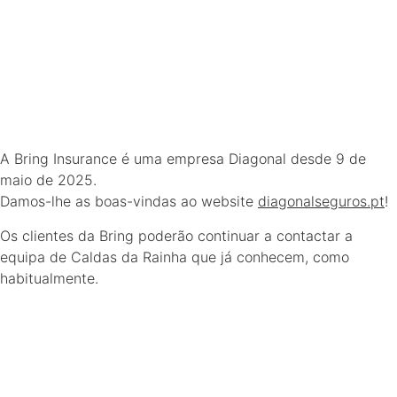
A Bring Insurance é uma empresa Diagonal desde 9 de
maio de 2025.
Damos-lhe as boas-vindas ao website
diagonalseguros.pt
!
Os clientes da Bring poderão continuar a contactar a
equipa de Caldas da Rainha que já conhecem, como
habitualmente.