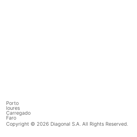
Porto
loures
Carregado
Faro
Copyright © 2026 Diagonal S.A. All Rights Reserved.