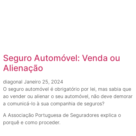
Seguro Automóvel: Venda ou
Alienação
diagonal
Janeiro 25, 2024
O seguro automóvel é obrigatório por lei, mas sabia que
ao vender ou alienar o seu automóvel, não deve demorar
a comunicá-lo à sua companhia de seguros?
A Associação Portuguesa de Seguradores explica o
porquê e como proceder.