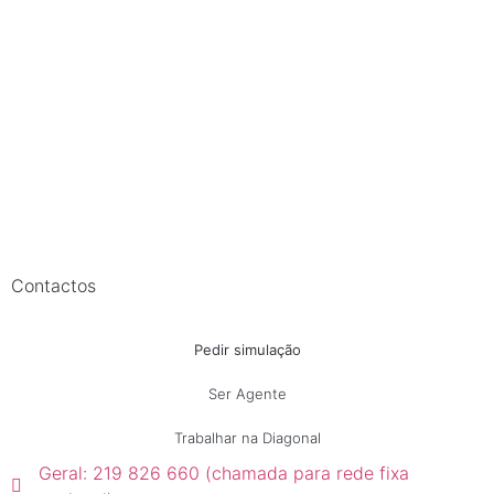
Contactos
Pedir simulação
Ser Agente
Trabalhar na Diagonal
Geral: 219 826 660 (chamada para rede fixa