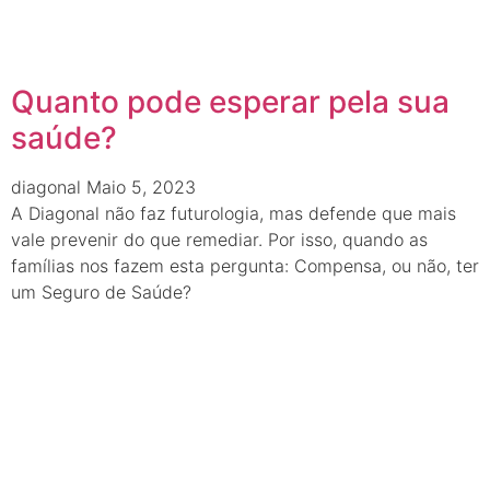
Quanto pode esperar pela sua
saúde?
diagonal
Maio 5, 2023
A Diagonal não faz futurologia, mas defende que mais
vale prevenir do que remediar. Por isso, quando as
famílias nos fazem esta pergunta: Compensa, ou não, ter
um Seguro de Saúde?