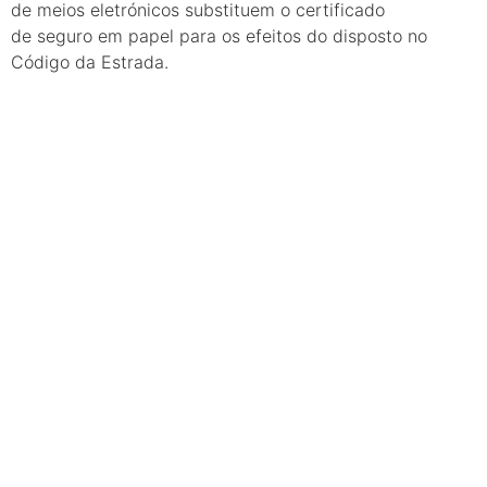
de meios eletrónicos substituem o certificado
de seguro em papel para os efeitos do disposto no
Código da Estrada.