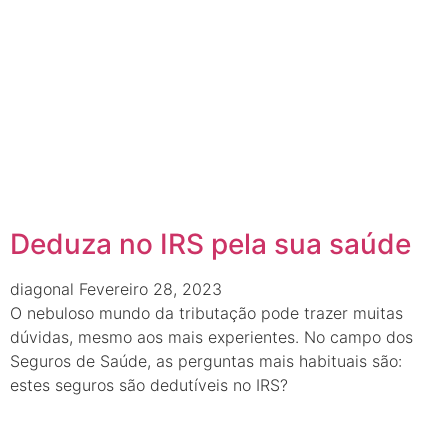
Deduza no IRS pela sua saúde
diagonal
Fevereiro 28, 2023
O nebuloso mundo da tributação pode trazer muitas
dúvidas, mesmo aos mais experientes. No campo dos
Seguros de Saúde, as perguntas mais habituais são:
estes seguros são dedutíveis no IRS?