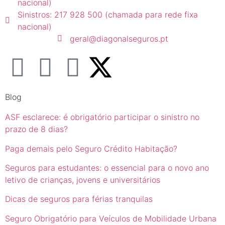
nacional)
Sinistros: 217 928 500 (chamada para rede fixa
nacional)
geral@diagonalseguros.pt
Blog
ASF esclarece: é obrigatório participar o sinistro no
prazo de 8 dias?
Paga demais pelo Seguro Crédito Habitação?
Seguros para estudantes: o essencial para o novo ano
letivo de crianças, jovens e universitários
Dicas de seguros para férias tranquilas
Seguro Obrigatório para Veículos de Mobilidade Urbana