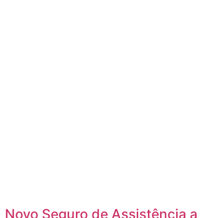
Novo Seguro de Assistência a