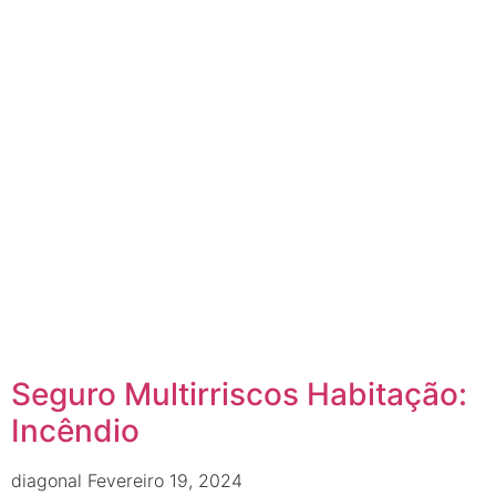
Seguro Multirriscos Habitação:
Incêndio
diagonal
Fevereiro 19, 2024