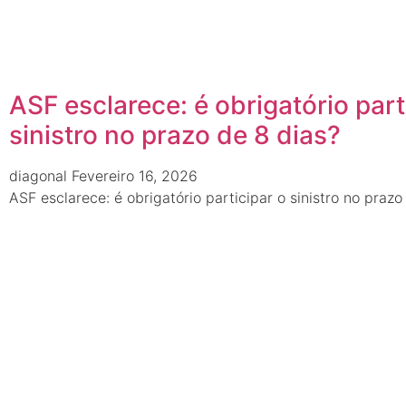
ASF esclarece: é obrigatório part
sinistro no prazo de 8 dias?
diagonal
Fevereiro 16, 2026
ASF esclarece: é obrigatório participar o sinistro no prazo