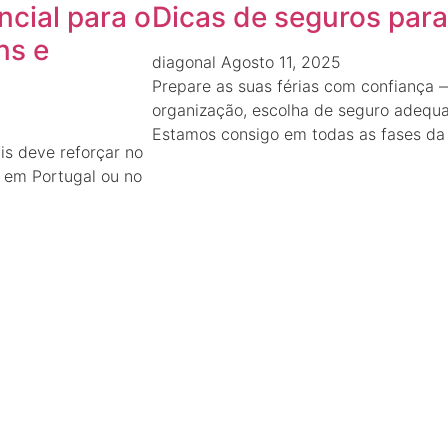
ncial para o
Dicas de seguros para 
ns e
diagonal
Agosto 11, 2025
Prepare as suas férias com confiança
organização, escolha de seguro adequa
Estamos consigo em todas as fases da
is deve reforçar no
os em Portugal ou no