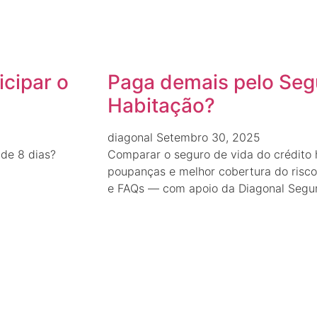
icipar o
Paga demais pelo Seg
Habitação?
diagonal
Setembro 30, 2025
 de 8 dias?
Comparar o seguro de vida do crédito 
poupanças e melhor cobertura do risco.
e FAQs — com apoio da Diagonal Segur