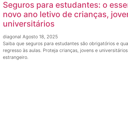
Seguros para estudantes: o esse
novo ano letivo de crianças, jove
universitários
diagonal
Agosto 18, 2025
Saiba que seguros para estudantes são obrigatórios e qua
regresso às aulas. Proteja crianças, jovens e universitári
estrangeiro.