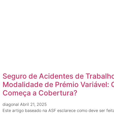
Seguro de Acidentes de Trabalh
Modalidade de Prémio Variável:
Começa a Cobertura?
diagonal
Abril 21, 2025
Este artigo baseado na ASF esclarece como deve ser feit