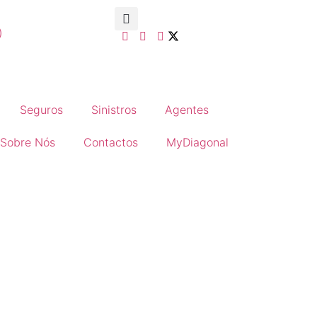
)
Seguros
Sinistros
Agentes
Sobre Nós
Contactos
MyDiagonal