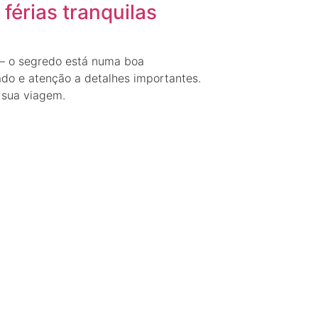
férias tranquilas
 — o segredo está numa boa
do e atenção a detalhes importantes.
 sua viagem.