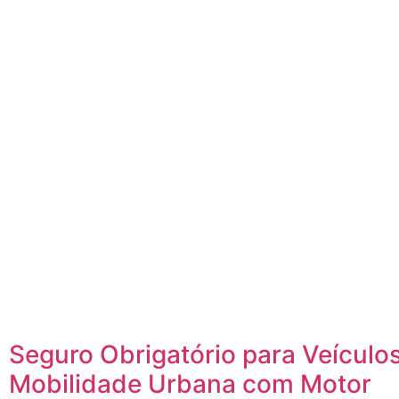
Seguro Obrigatório para Veículo
Mobilidade Urbana com Motor