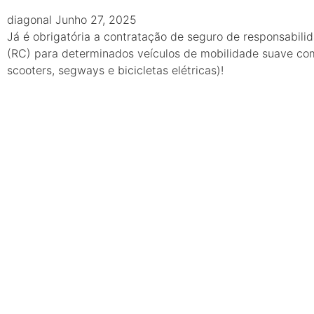
diagonal
Junho 27, 2025
Já é obrigatória a contratação de seguro de responsabilid
(RC) para determinados veículos de mobilidade suave com
scooters, segways e bicicletas elétricas)!