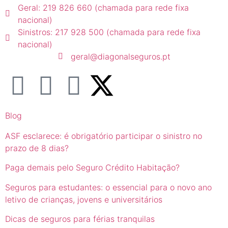
Geral: 219 826 660 (chamada para rede fixa
nacional)
Sinistros: 217 928 500 (chamada para rede fixa
nacional)
geral@diagonalseguros.pt
Blog
ASF esclarece: é obrigatório participar o sinistro no
prazo de 8 dias?
Paga demais pelo Seguro Crédito Habitação?
Seguros para estudantes: o essencial para o novo ano
letivo de crianças, jovens e universitários
Dicas de seguros para férias tranquilas