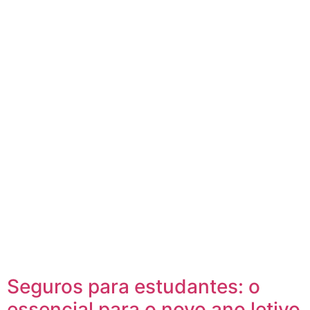
Seguros para estudantes: o
essencial para o novo ano letivo