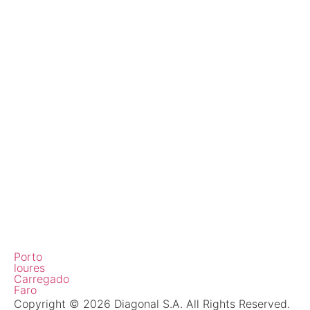
Porto
loures
Carregado
Faro
Copyright © 2026 Diagonal S.A. All Rights Reserved.