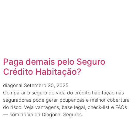
Paga demais pelo Seguro
Crédito Habitação?
diagonal
Setembro 30, 2025
Comparar o seguro de vida do crédito habitação nas
seguradoras pode gerar poupanças e melhor cobertura
do risco. Veja vantagens, base legal, check-list e FAQs
— com apoio da Diagonal Seguros.