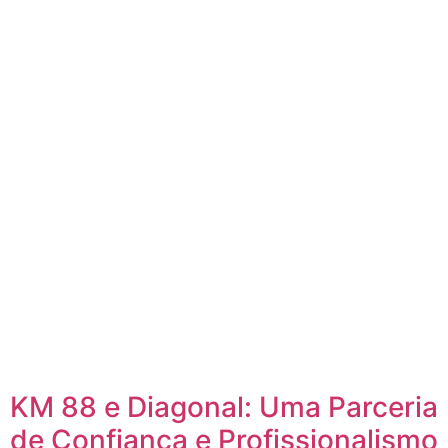
KM 88 e Diagonal: Uma Parceria
de Confiança e Profissionalismo