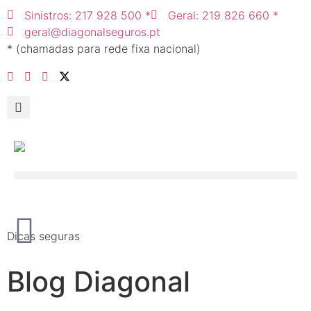
Sinistros: 217 928 500 *
Geral: 219 826 660 *
geral@diagonalseguros.pt
* (chamadas para rede fixa nacional)
Dicas seguras
Blog Diagonal