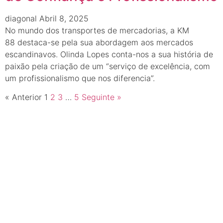
diagonal
Abril 8, 2025
No mundo dos transportes de mercadorias, a KM
88 destaca-se pela sua abordagem aos mercados
escandinavos. Olinda Lopes conta-nos a sua história de
paixão pela criação de um “serviço de excelência, com
um profissionalismo que nos diferencia”.
« Anterior
1
2
3
…
5
Seguinte »