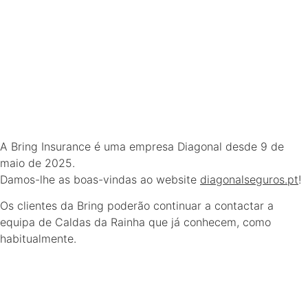
A Bring Insurance é uma empresa Diagonal desde 9 de
maio de 2025.
Damos-lhe as boas-vindas ao website
diagonalseguros.pt
!
Os clientes da Bring poderão continuar a contactar a
equipa de Caldas da Rainha que já conhecem, como
habitualmente.