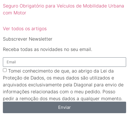
Seguro Obrigatório para Veículos de Mobilidade Urbana
com Motor
Ver todos os artigos
Subscrever Newsletter
Receba todas as novidades no seu email.
Tomei conhecimento de que, ao abrigo da Lei da
Proteção de Dados, os meus dados são utilizados e
arquivados exclusivamente pela Diagonal para envio de
informações relacionadas com o meu pedido. Posso
pedir a remoção dos meus dados a qualquer momento.
Enviar