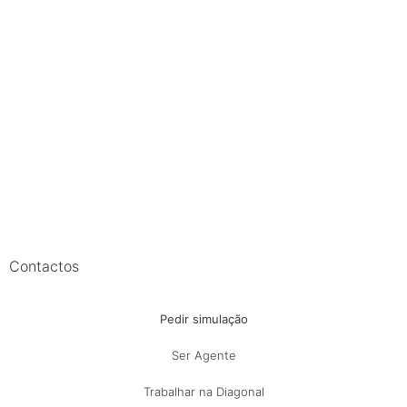
Contactos
Pedir simulação
Ser Agente
Trabalhar na Diagonal