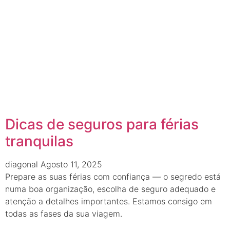
Dicas de seguros para férias
tranquilas
diagonal
Agosto 11, 2025
Prepare as suas férias com confiança — o segredo está
numa boa organização, escolha de seguro adequado e
atenção a detalhes importantes. Estamos consigo em
todas as fases da sua viagem.