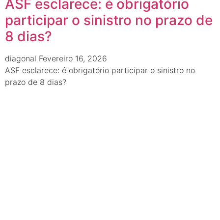
ASF esclarece: é obrigatório
participar o sinistro no prazo de
8 dias?
diagonal
Fevereiro 16, 2026
ASF esclarece: é obrigatório participar o sinistro no
prazo de 8 dias?