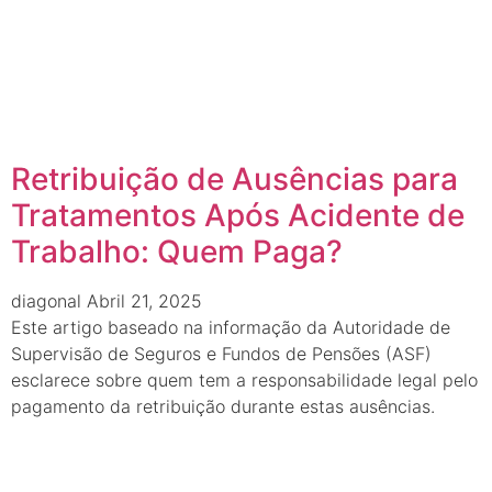
Retribuição de Ausências para
Tratamentos Após Acidente de
Trabalho: Quem Paga?
diagonal
Abril 21, 2025
Este artigo baseado na informação da Autoridade de
Supervisão de Seguros e Fundos de Pensões (ASF)
esclarece sobre quem tem a responsabilidade legal pelo
pagamento da retribuição durante estas ausências.