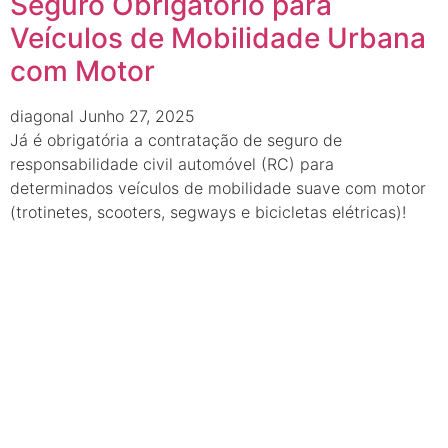
Seguro Obrigatório para
Veículos de Mobilidade Urbana
com Motor
diagonal
Junho 27, 2025
Já é obrigatória a contratação de seguro de
responsabilidade civil automóvel (RC) para
determinados veículos de mobilidade suave com motor
(trotinetes, scooters, segways e bicicletas elétricas)!