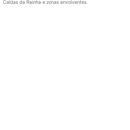
Caldas da Rainha e zonas envolventes.