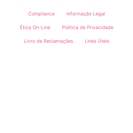
Compliance
Informação Legal
Ética On-Line
Política de Privacidade
Livro de Reclamações
Links Úteis