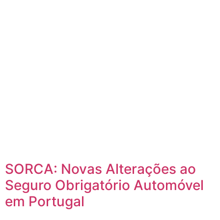
SORCA: Novas Alterações ao
Seguro Obrigatório Automóvel
em Portugal