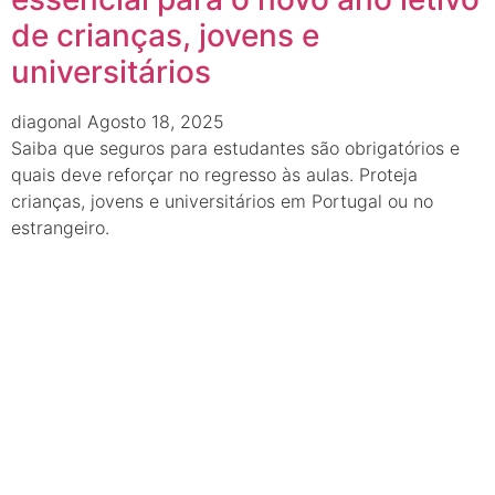
de crianças, jovens e
universitários
diagonal
Agosto 18, 2025
Saiba que seguros para estudantes são obrigatórios e
quais deve reforçar no regresso às aulas. Proteja
crianças, jovens e universitários em Portugal ou no
estrangeiro.