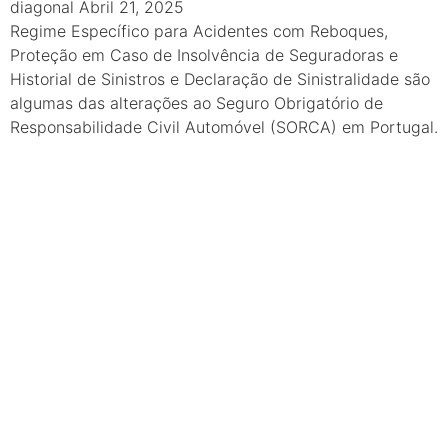
diagonal
Abril 21, 2025
Regime Específico para Acidentes com Reboques,
Proteção em Caso de Insolvência de Seguradoras e
Historial de Sinistros e Declaração de Sinistralidade são
algumas das alterações ao Seguro Obrigatório de
Responsabilidade Civil Automóvel (SORCA) em Portugal.