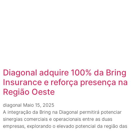
Diagonal adquire 100% da Bring
Insurance e reforça presença na
Região Oeste
diagonal
Maio 15, 2025
A integração da Bring na Diagonal permitirá potenciar
sinergias comerciais e operacionais entre as duas
empresas, explorando o elevado potencial da região das