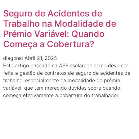
Seguro de Acidentes de
Trabalho na Modalidade de
Prémio Variável: Quando
Começa a Cobertura?
diagonal
Abril 21, 2025
Este artigo baseado na ASF esclarece como deve ser
feita a gestão de contratos de seguro de acidentes de
trabalho, especialmente na modalidade de prémio
variável, que tem merecido dúvidas sobre quando
começa efetivamente a cobertura do trabalhador.