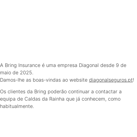
A Bring Insurance é uma empresa Diagonal desde 9 de
maio de 2025.
Damos-lhe as boas-vindas ao website
diagonalseguros.pt
!
Os clientes da Bring poderão continuar a contactar a
equipa de Caldas da Rainha que já conhecem, como
habitualmente.