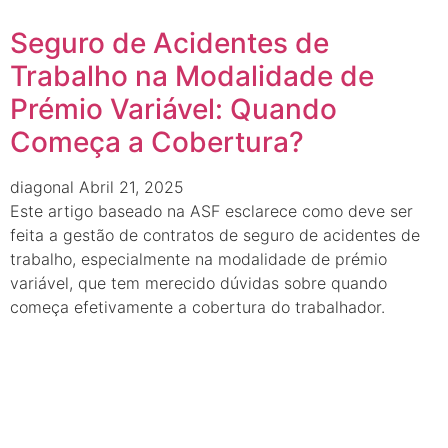
Seguro de Acidentes de
Trabalho na Modalidade de
Prémio Variável: Quando
Começa a Cobertura?
diagonal
Abril 21, 2025
Este artigo baseado na ASF esclarece como deve ser
feita a gestão de contratos de seguro de acidentes de
trabalho, especialmente na modalidade de prémio
variável, que tem merecido dúvidas sobre quando
começa efetivamente a cobertura do trabalhador.