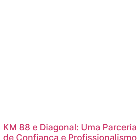
KM 88 e Diagonal: Uma Parceria
de Confiança e Profissionalismo