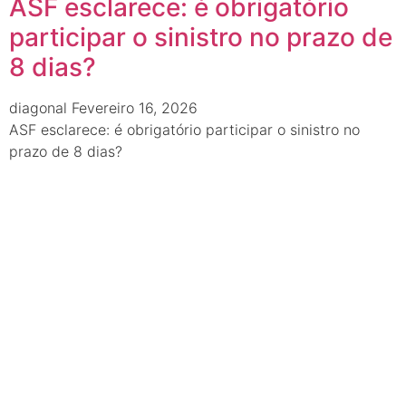
ASF esclarece: é obrigatório
participar o sinistro no prazo de
8 dias?
diagonal
Fevereiro 16, 2026
ASF esclarece: é obrigatório participar o sinistro no
prazo de 8 dias?