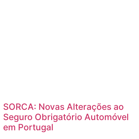
SORCA: Novas Alterações ao
Seguro Obrigatório Automóvel
em Portugal