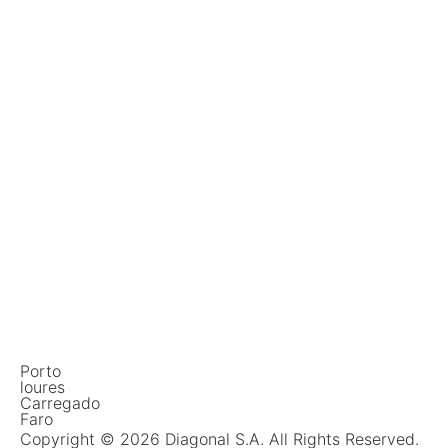
Porto
loures
Carregado
Faro
Copyright © 2026 Diagonal S.A. All Rights Reserved.