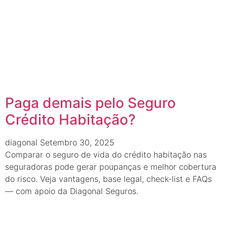
Paga demais pelo Seguro
Crédito Habitação?
diagonal
Setembro 30, 2025
Comparar o seguro de vida do crédito habitação nas
seguradoras pode gerar poupanças e melhor cobertura
do risco. Veja vantagens, base legal, check-list e FAQs
— com apoio da Diagonal Seguros.