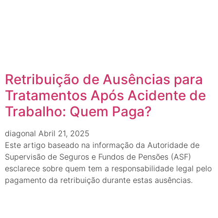
Retribuição de Ausências para
Tratamentos Após Acidente de
Trabalho: Quem Paga?
diagonal
Abril 21, 2025
Este artigo baseado na informação da Autoridade de
Supervisão de Seguros e Fundos de Pensões (ASF)
esclarece sobre quem tem a responsabilidade legal pelo
pagamento da retribuição durante estas ausências.