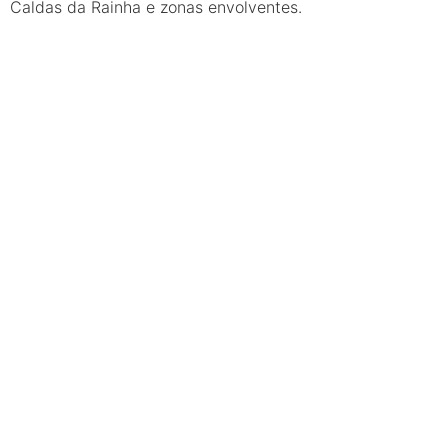
Caldas da Rainha e zonas envolventes.