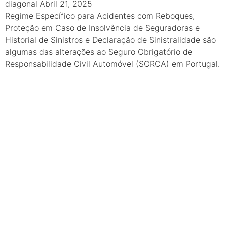
diagonal
Abril 21, 2025
Regime Específico para Acidentes com Reboques,
Proteção em Caso de Insolvência de Seguradoras e
Historial de Sinistros e Declaração de Sinistralidade são
algumas das alterações ao Seguro Obrigatório de
Responsabilidade Civil Automóvel (SORCA) em Portugal.