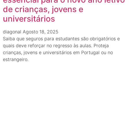
de crianças, jovens e
universitários
diagonal
Agosto 18, 2025
Saiba que seguros para estudantes são obrigatórios e
quais deve reforçar no regresso às aulas. Proteja
crianças, jovens e universitários em Portugal ou no
estrangeiro.