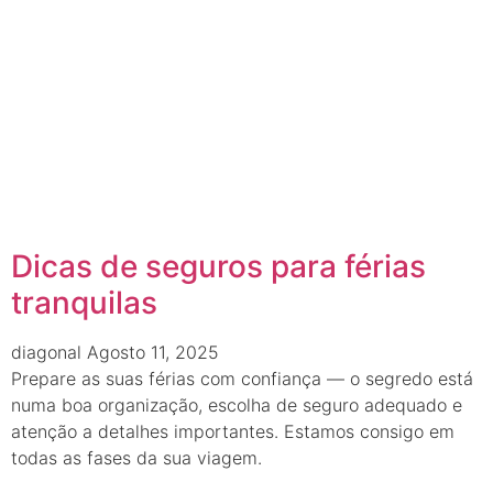
Dicas de seguros para férias
tranquilas
diagonal
Agosto 11, 2025
Prepare as suas férias com confiança — o segredo está
numa boa organização, escolha de seguro adequado e
atenção a detalhes importantes. Estamos consigo em
todas as fases da sua viagem.