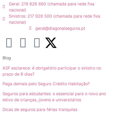
Geral: 219 826 660 (chamada para rede fixa
nacional)
Sinistros: 217 928 500 (chamada para rede fixa
nacional)
geral@diagonalseguros.pt
Blog
ASF esclarece: é obrigatório participar o sinistro no
prazo de 8 dias?
Paga demais pelo Seguro Crédito Habitação?
Seguros para estudantes: o essencial para o novo ano
letivo de crianças, jovens e universitários
Dicas de seguros para férias tranquilas