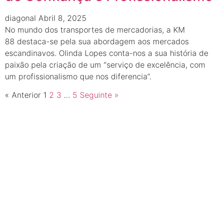
diagonal
Abril 8, 2025
No mundo dos transportes de mercadorias, a KM
88 destaca-se pela sua abordagem aos mercados
escandinavos. Olinda Lopes conta-nos a sua história de
paixão pela criação de um “serviço de excelência, com
um profissionalismo que nos diferencia”.
« Anterior
1
2
3
…
5
Seguinte »