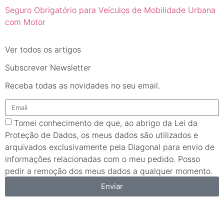
Seguro Obrigatório para Veículos de Mobilidade Urbana
com Motor
Ver todos os artigos
Subscrever Newsletter
Receba todas as novidades no seu email.
Tomei conhecimento de que, ao abrigo da Lei da
Proteção de Dados, os meus dados são utilizados e
arquivados exclusivamente pela Diagonal para envio de
informações relacionadas com o meu pedido. Posso
pedir a remoção dos meus dados a qualquer momento.
Enviar