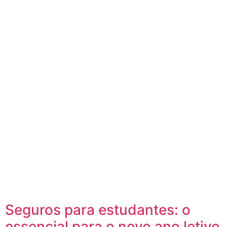
Seguros para estudantes: o
essencial para o novo ano letivo