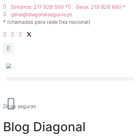
Sinistros: 217 928 500 *
Geral: 219 826 660 *
geral@diagonalseguros.pt
* (chamadas para rede fixa nacional)
Dicas seguras
Blog Diagonal