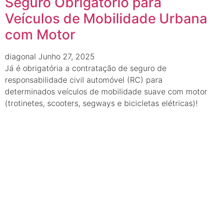
Seguro Obrigatório para
Veículos de Mobilidade Urbana
com Motor
diagonal
Junho 27, 2025
Já é obrigatória a contratação de seguro de
responsabilidade civil automóvel (RC) para
determinados veículos de mobilidade suave com motor
(trotinetes, scooters, segways e bicicletas elétricas)!