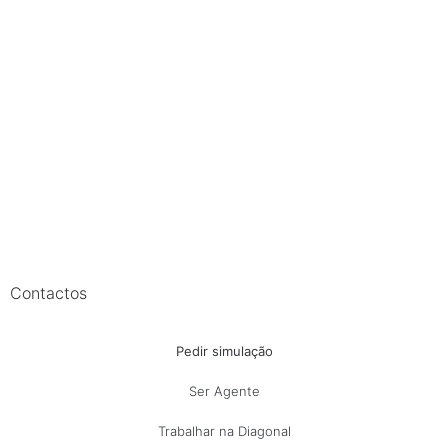
Contactos
Pedir simulação
Ser Agente
Trabalhar na Diagonal