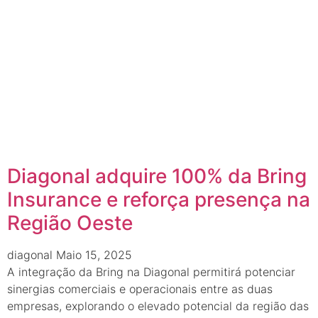
Diagonal adquire 100% da Bring
Insurance e reforça presença na
Região Oeste
diagonal
Maio 15, 2025
A integração da Bring na Diagonal permitirá potenciar
sinergias comerciais e operacionais entre as duas
empresas, explorando o elevado potencial da região das