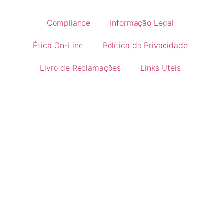
Compliance
Informação Legal
Ética On-Line
Política de Privacidade
Livro de Reclamações
Links Úteis