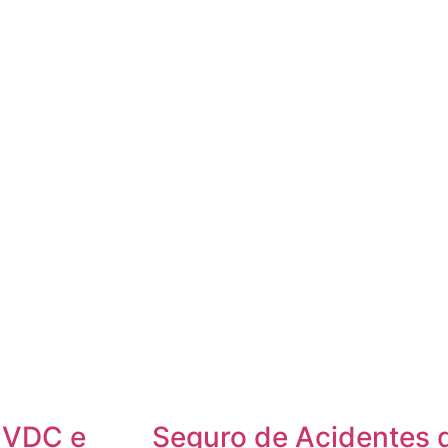
 VDC e
Seguro de Acidentes 