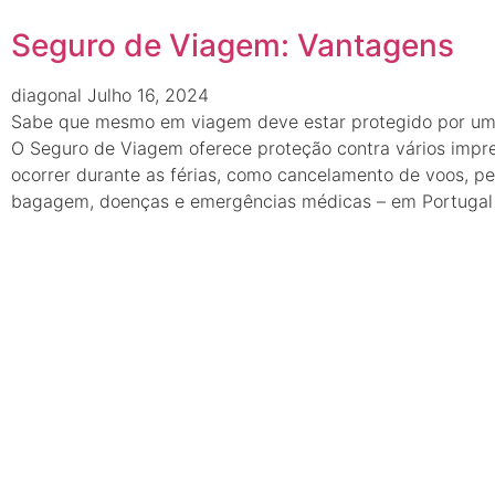
Seguro de Viagem: Vantagens
diagonal
Julho 16, 2024
Sabe que mesmo em viagem deve estar protegido por um
O Seguro de Viagem oferece proteção contra vários impr
ocorrer durante as férias, como cancelamento de voos, pe
bagagem, doenças e emergências médicas – em Portugal 