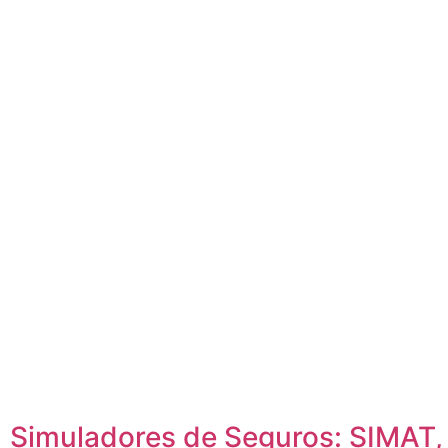
Simuladores de Seguros: SIMAT,