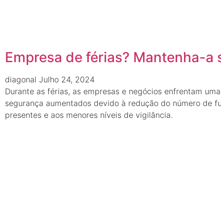
Empresa de férias? Mantenha-a 
diagonal
Julho 24, 2024
Durante as férias, as empresas e negócios enfrentam uma 
segurança aumentados devido à redução do número de fu
presentes e aos menores níveis de vigilância.