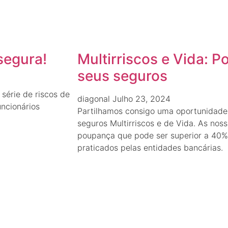
segura!
Multirriscos e Vida: 
seus seguros
série de riscos de
diagonal
Julho 23, 2024
ncionários
Partilhamos consigo uma oportunidade 
seguros Multirriscos e de Vida. As nos
poupança que pode ser superior a 40
praticados pelas entidades bancárias.