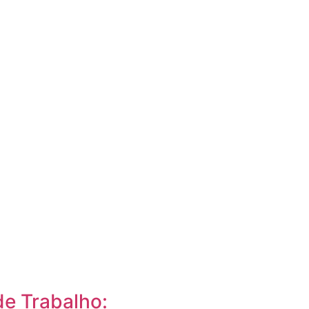
de Trabalho: