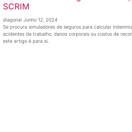
SCRIM
diagonal
Junho 12, 2024
Se procura simuladores de seguros para calcular indemni
acidentes de trabalho, danos corporais ou custos de reco
este artigo é para si.