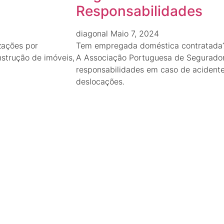
Responsabilidades
diagonal
Maio 7, 2024
zações por
Tem empregada doméstica contratada
nstrução de imóveis,
A Associação Portuguesa de Seguradore
responsabilidades em caso de acidente 
deslocações.