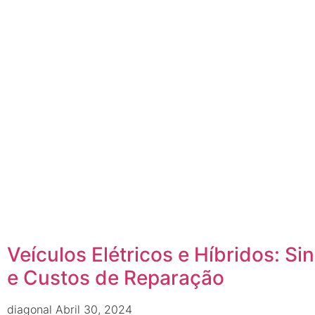
Veículos Elétricos e Híbridos: Sin
e Custos de Reparação
diagonal
Abril 30, 2024