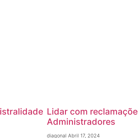
istralidade
Lidar com reclamações
Administradores
diagonal
Abril 17, 2024