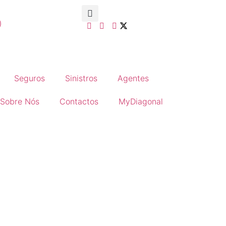
)
Seguros
Sinistros
Agentes
Sobre Nós
Contactos
MyDiagonal