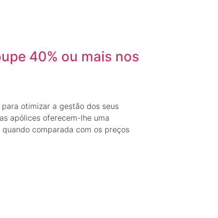
Poupe 40% ou mais nos
para otimizar a gestão dos seus
sas apólices oferecem-lhe uma
% quando comparada com os preços