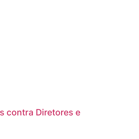
 contra Diretores e